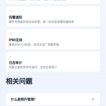
告警通知
硬件传感器异常自动告警，第一时间发现服务器隐患
IPMI支持
兼容IPMI 2.0标准，支持主流厂商服务器
日志审计
完整记录所有带外操作，支持合规审计
相关问题
什么是带外管理？