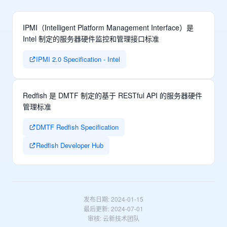
IPMI（Intelligent Platform Management Interface）是
Intel 制定的服务器硬件监控和管理接口标准
IPMI 2.0 Specification - Intel
Redfish 是 DMTF 制定的基于 RESTful API 的服务器硬件
管理标准
DMTF Redfish Specification
Redfish Developer Hub
发布日期: 2024-01-15
最后更新: 2024-07-01
审核: 云新技术团队