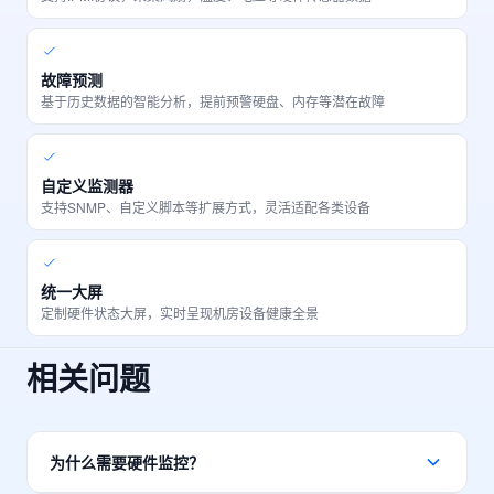
故障预测
基于历史数据的智能分析，提前预警硬盘、内存等潜在故障
自定义监测器
支持SNMP、自定义脚本等扩展方式，灵活适配各类设备
统一大屏
定制硬件状态大屏，实时呈现机房设备健康全景
相关问题
为什么需要硬件监控？