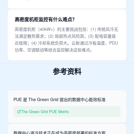
高密度机柜监控有什么难点？
高密度机柜（40kW+）的主要挑战包括：(1) 传统风冷无
法满足散热需求；(2) 局部热点风险高；(3) 配电容量接
近极限；(4) 冷却系统负荷大。云新通过冷板温度、PDU
功率、空调联动等综合监控解决这些难点。
参考资料
PUE 是 The Green Grid 提出的数据中心能效标准
The Green Grid PUE Metric
数据中心液冷技术正在成为高密度部署的标准方案