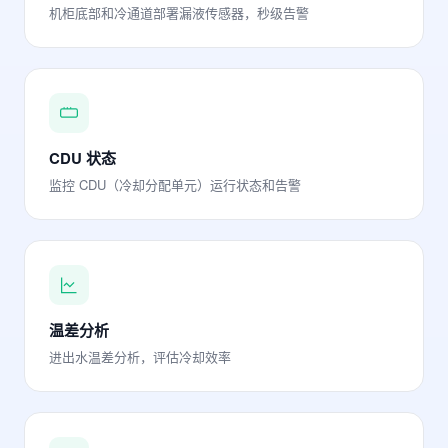
机柜底部和冷通道部署漏液传感器，秒级告警
CDU 状态
监控 CDU（冷却分配单元）运行状态和告警
温差分析
进出水温差分析，评估冷却效率