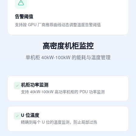
告警阈值
支持按 GPU 厂商推荐曲线动态调整温度告警阈值
高密度机柜监控
单机柜 40kW-100kW 的能耗与温度管理
机柜功率监测
支持 40kW-100kW 高功率机柜的 PDU 功率监测
U 位温度
精确到每个 U 位的温度监测，防止局部过热