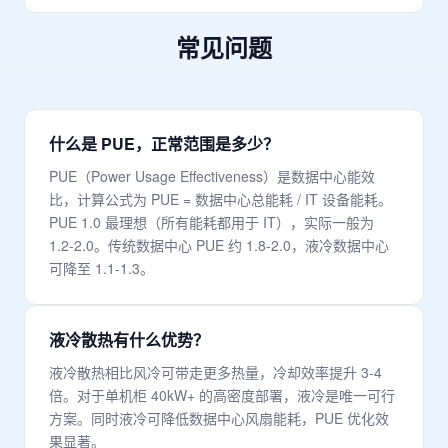
常见问题
什么是 PUE，正常范围是多少？
PUE（Power Usage Effectiveness）是数据中心能效
比，计算公式为 PUE = 数据中心总能耗 / IT 设备能耗。
PUE 1.0 最理想（所有能耗都用于 IT），实际一般为
1.2-2.0。传统数据中心 PUE 约 1.8-2.0，液冷数据中心
可降至 1.1-1.3。
液冷散热有什么优势？
液冷散热相比风冷可带走更多热量，冷却效率提升 3-4
倍。对于单机柜 40kW+ 的高密度部署，液冷是唯一可行
方案。同时液冷可降低数据中心风扇能耗，PUE 优化效
果显著。