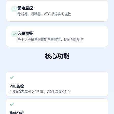
配电监控
母线槽、断路器、ATS 状态实时监控
容量预警
基于功率余量的智能容量预警，提前规划扩容
核心功能
PUE监控
实时监控数据中心PUE值，了解机房能效水平
能耗分析