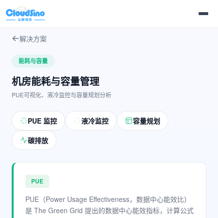
解决方案
能耗与容量
机房能耗与容量管理
PUE可视化、液冷监控与容量规划分析
PUE 监控
液冷监控
容量规划
碳排放
PUE
PUE（Power Usage Effectiveness，数据中心能效比）
是 The Green Grid 提出的数据中心能效指标，计算公式