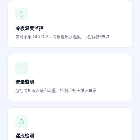
冷板温度监控
实时采集 GPU/CPU 冷板进出水温度，识别局部热点
流量监测
监控冷却液流速和流量，检测冷却液循环异常
漏液检测