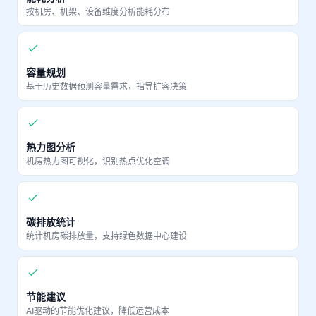
按机房、机架、设备维度分析能耗分布
容量规划
基于历史数据预测容量需求，指导扩容决策
热力图分析
机房热力图可视化，识别热点优化空调
碳排放统计
统计机房碳排放量，支持绿色数据中心建设
节能建议
AI驱动的节能优化建议，降低运营成本