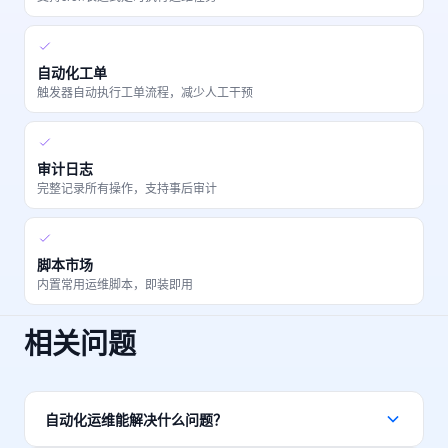
自动化工单
触发器自动执行工单流程，减少人工干预
审计日志
完整记录所有操作，支持事后审计
脚本市场
内置常用运维脚本，即装即用
相关问题
自动化运维能解决什么问题？