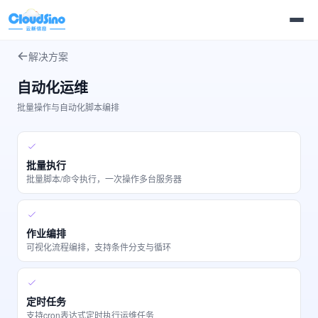
解决方案
自动化运维
批量操作与自动化脚本编排
批量执行
批量脚本/命令执行，一次操作多台服务器
作业编排
可视化流程编排，支持条件分支与循环
定时任务
支持cron表达式定时执行运维任务