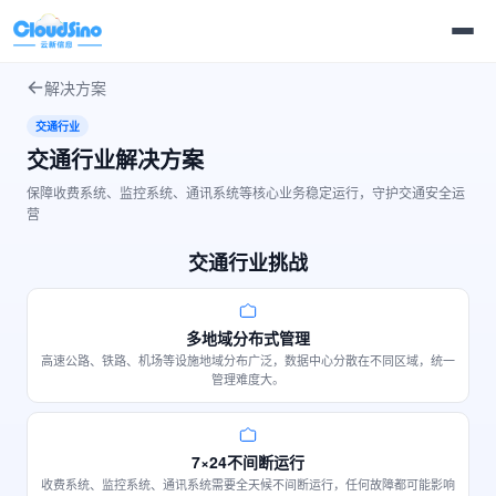
解决方案
交通行业
交通行业解决方案
保障收费系统、监控系统、通讯系统等核心业务稳定运行，守护交通安全运
营
交通行业挑战
多地域分布式管理
高速公路、铁路、机场等设施地域分布广泛，数据中心分散在不同区域，统一
管理难度大。
7×24不间断运行
收费系统、监控系统、通讯系统需要全天候不间断运行，任何故障都可能影响