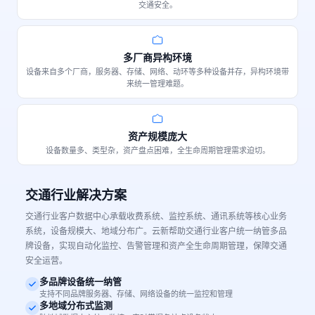
交通安全。
多厂商异构环境
设备来自多个厂商，服务器、存储、网络、动环等多种设备并存，异构环境带
来统一管理难题。
资产规模庞大
设备数量多、类型杂，资产盘点困难，全生命周期管理需求迫切。
交通行业解决方案
交通行业客户数据中心承载收费系统、监控系统、通讯系统等核心业务
系统，设备规模大、地域分布广。云新帮助交通行业客户统一纳管多品
牌设备，实现自动化监控、告警管理和资产全生命周期管理，保障交通
安全运营。
多品牌设备统一纳管
支持不同品牌服务器、存储、网络设备的统一监控和管理
多地域分布式监测