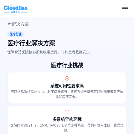
解决方案
医疗行业
医疗行业解决方案
保障智慧医院核心系统稳定运行，守护患者数据安全
医疗行业挑战
系统可用性要求高
医院信息系统需要7×24小时不间断运行，任何系统故障都可能影响患者就医体
验和医疗安全。
多系统异构环境
医院同时运行 HIS、EMR、PACS、LIS 等多种系统，异构环境带来统一管理难
题。