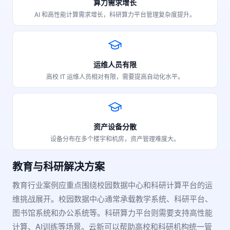
算力需求增长
AI 和高性能计算需求增长，科研算力平台管理复杂度提升。
运维人员有限
高校 IT 运维人员相对有限，需要提高自动化水平。
资产设备分散
设备分布在多个楼宇和机房，资产管理难度大。
教育与科研解决方案
教育行业案例应重点围绕校园数据中心和科研计算平台的运
维挑战展开。校园数据中心通常承载教学系统、科研平台、
图书馆系统和办公系统等。科研算力平台则需要支持高性能
计算、AI训练等场景。云新可以帮助高校和科研机构统一管