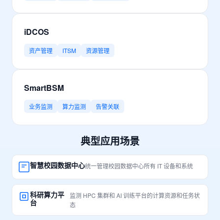
iDCOS
资产管理
ITSM
资源管理
SmartBSM
业务监测
算力监测
告警关联
典型应用场景
智慧校园数据中心
统一管理校园数据中心所有 IT 设备和系统
科研算力平
监测 HPC 集群和 AI 训练平台的计算资源和任务状
台
态