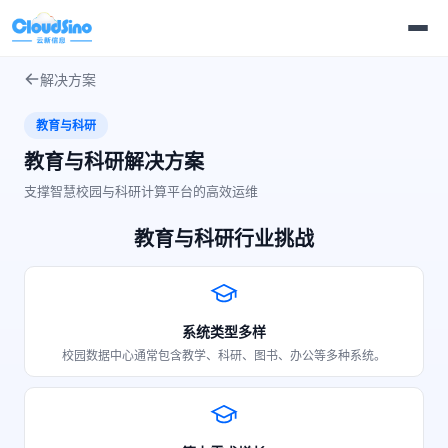
解决方案
教育与科研
教育与科研解决方案
支撑智慧校园与科研计算平台的高效运维
教育与科研行业挑战
系统类型多样
校园数据中心通常包含教学、科研、图书、办公等多种系统。