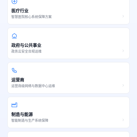
医疗行业
智慧医院核心系统保障方案
政府与公共事业
政务云安全合规运维
运营商
运营商级网络与数据中心运维
制造与能源
智能制造与生产系统保障