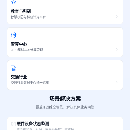
教育与科研
智慧校园与科研计算平台
智算中心
GPU集群与AI计算管理
交通行业
交通行业数据中心统一运维
场景解决方案
覆盖IT运维全场景，解决具体业务问题
01
硬件设备状态监测
覆盖服务器、存储、网络设备的实时监控