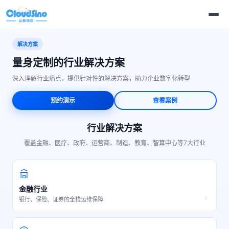
解决方案
量身定制的行业解决方案
深入理解行业痛点，提供针对性的解决方案，助力企业数字化转型
预约演示
查看案例
行业解决方案
覆盖金融、医疗、政府、运营商、制造、教育、智算中心等7大行业
金融行业
银行、保险、证券的全栈运维保障