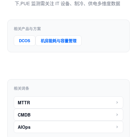
下,PUE 监测需关注 IT 设备、制冷、供电多维度数据
相关产品与方案
DCOS
机房能耗与容量管理
相关词条
MTTR
CMDB
AIOps