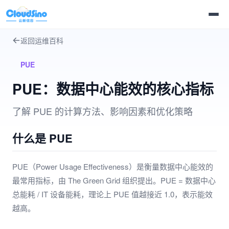
返回运维百科
PUE
PUE：数据中心能效的核心指标
了解 PUE 的计算方法、影响因素和优化策略
什么是 PUE
PUE（Power Usage Effectiveness）是衡量数据中心能效的
最常用指标，由 The Green Grid 组织提出。PUE = 数据中心
总能耗 / IT 设备能耗，理论上 PUE 值越接近 1.0，表示能效
越高。