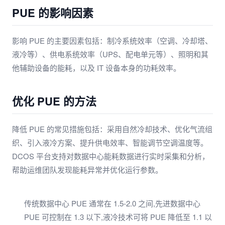
PUE 的影响因素
影响 PUE 的主要因素包括：制冷系统效率（空调、冷却塔、
液冷等）、供电系统效率（UPS、配电单元等）、照明和其
他辅助设备的能耗，以及 IT 设备本身的功耗效率。
优化 PUE 的方法
降低 PUE 的常见措施包括：采用自然冷却技术、优化气流组
织、引入液冷方案、提升供电效率、智能调节空调温度等。
DCOS 平台支持对数据中心能耗数据进行实时采集和分析，
帮助运维团队发现能耗异常并优化运行参数。
传统数据中心 PUE 通常在 1.5-2.0 之间,先进数据中心
PUE 可控制在 1.3 以下,液冷技术可将 PUE 降低至 1.1 以