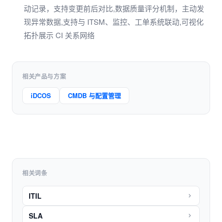
动记录，支持变更前后对比,数据质量评分机制，主动发
现异常数据,支持与 ITSM、监控、工单系统联动,可视化
拓扑展示 CI 关系网络
相关产品与方案
iDCOS
CMDB 与配置管理
相关词条
ITIL
SLA