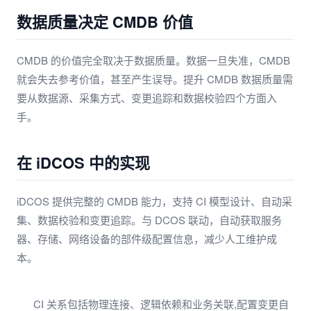
数据质量决定 CMDB 价值
CMDB 的价值完全取决于数据质量。数据一旦失准，CMDB
就会失去参考价值，甚至产生误导。提升 CMDB 数据质量需
要从数据源、采集方式、变更追踪和数据校验四个方面入
手。
在 iDCOS 中的实现
iDCOS 提供完整的 CMDB 能力，支持 CI 模型设计、自动采
集、数据校验和变更追踪。与 DCOS 联动，自动获取服务
器、存储、网络设备的部件级配置信息，减少人工维护成
本。
CI 关系包括物理连接、逻辑依赖和业务关联,配置变更自