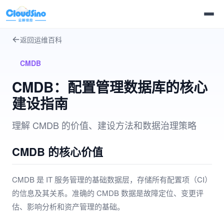
返回运维百科
CMDB
CMDB：配置管理数据库的核心
建设指南
理解 CMDB 的价值、建设方法和数据治理策略
CMDB 的核心价值
CMDB 是 IT 服务管理的基础数据层，存储所有配置项（CI）
的信息及其关系。准确的 CMDB 数据是故障定位、变更评
估、影响分析和资产管理的基础。