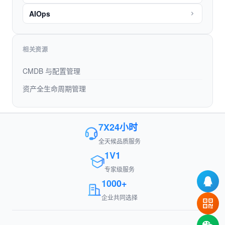
AIOps
相关资源
CMDB 与配置管理
资产全生命周期管理
7X24小时
全天候品质服务
1V1
专家级服务
1000+
企业共同选择