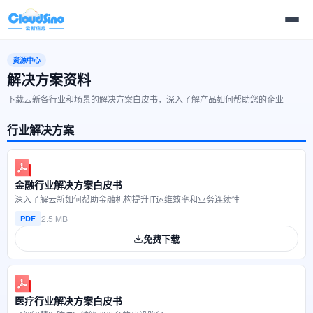
资源中心
解决方案资料
下载云新各行业和场景的解决方案白皮书，深入了解产品如何帮助您的企业
行业解决方案
金融行业解决方案白皮书
深入了解云新如何帮助金融机构提升IT运维效率和业务连续性
2.5 MB
PDF
免费下载
医疗行业解决方案白皮书