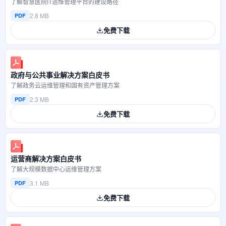
了解智慧医院IT运维管理平台的建设路径
2.8 MB
PDF
免费下载
政府与公共事业解决方案白皮书
了解政务云运维管理和国有资产管理方案
2.3 MB
PDF
免费下载
运营商解决方案白皮书
了解大规模数据中心运维管理方案
3.1 MB
PDF
免费下载