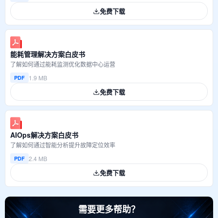
免费下载
能耗管理解决方案白皮书
了解如何通过能耗监测优化数据中心运营
1.9 MB
PDF
免费下载
AIOps解决方案白皮书
了解如何通过智能分析提升故障定位效率
2.4 MB
PDF
免费下载
需要更多帮助？