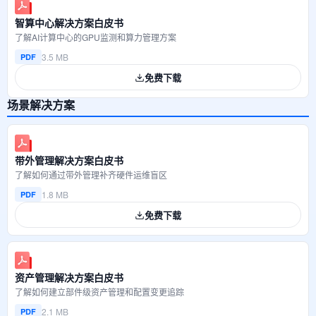
智算中心解决方案白皮书
了解AI计算中心的GPU监测和算力管理方案
3.5 MB
PDF
免费下载
场景解决方案
带外管理解决方案白皮书
了解如何通过带外管理补齐硬件运维盲区
1.8 MB
PDF
免费下载
资产管理解决方案白皮书
了解如何建立部件级资产管理和配置变更追踪
2.1 MB
PDF