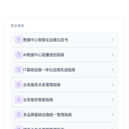
更多资料
数据中心智能化运维白皮书
AI数据中心容量规划指南
IT基础设施一体化运维实战指南
业务服务关系管理指南
业务服务智能指南
多品牌基础设施统一管理指南