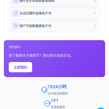
硬件全生命周期管理指南
主动式硬件运维电子书
资产可信数据源电子书
预约顾问
想了解更多方案细节？预约顾问深度交流。
立即预约
7X24小时
全天候品质服务
1V1
专家级服务