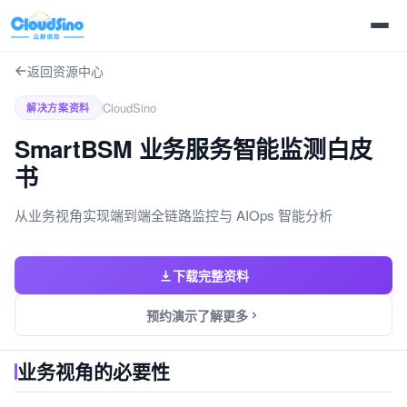
返回资源中心
CloudSino
解决方案资料
SmartBSM 业务服务智能监测白皮
书
从业务视角实现端到端全链路监控与 AIOps 智能分析
下载完整资料
预约演示了解更多
业务视角的必要性