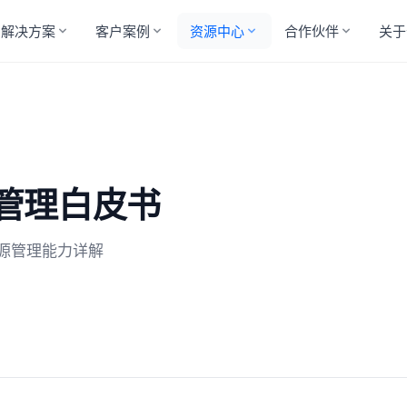
解决方案
客户案例
资源中心
合作伙伴
关于
维管理白皮书
、资源管理能力详解