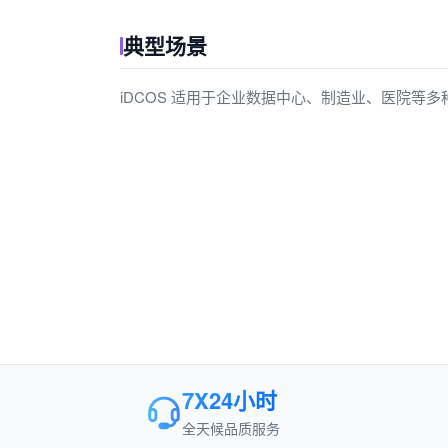
典型场景
iDCOS 适用于企业数据中心、制造业、医院等多种场
7X24小时
全天候品质服务