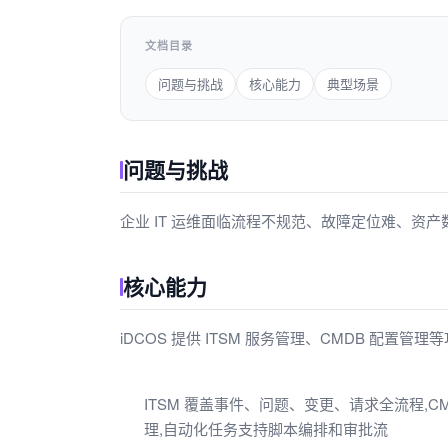
文档目录
问题与挑战
核心能力
典型场景
问题与挑战
企业 IT 运维面临流程不规范、故障定位难、资产数
核心能力
iDCOS 提供 ITSM 服务管理、CMDB 配置管理等功
ITSM 覆盖事件、问题、变更、请求全流程,C
理,自动化任务支持脚本编排和审批流