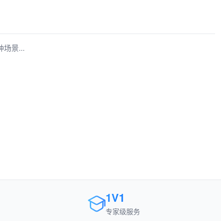
景...
1V1
专家级服务