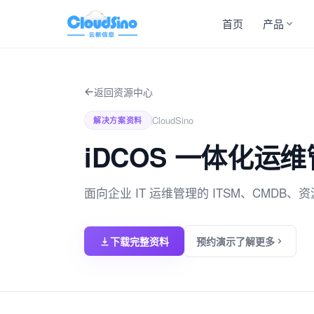
首页
产品
返回资源中心
CloudSino
解决方案资料
iDCOS 一体化运
面向企业 IT 运维管理的 ITSM、CMDB
下载完整资料
预约演示了解更多