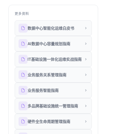
更多资料
数据中心智能化运维白皮书
AI数据中心容量规划指南
IT基础设施一体化运维实战指南
业务服务关系管理指南
业务服务智能指南
多品牌基础设施统一管理指南
硬件全生命周期管理指南