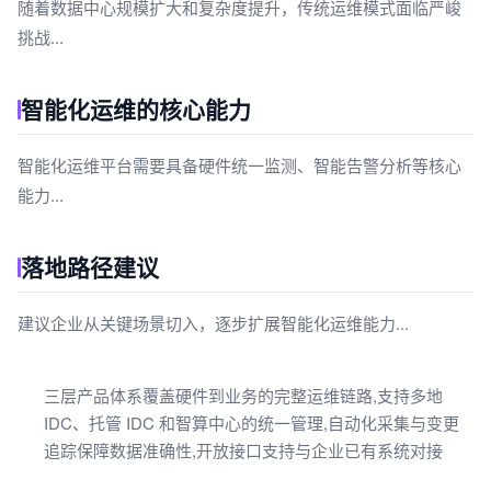
随着数据中心规模扩大和复杂度提升，传统运维模式面临严峻
挑战...
智能化运维的核心能力
智能化运维平台需要具备硬件统一监测、智能告警分析等核心
能力...
落地路径建议
建议企业从关键场景切入，逐步扩展智能化运维能力...
三层产品体系覆盖硬件到业务的完整运维链路,支持多地
IDC、托管 IDC 和智算中心的统一管理,自动化采集与变更
追踪保障数据准确性,开放接口支持与企业已有系统对接