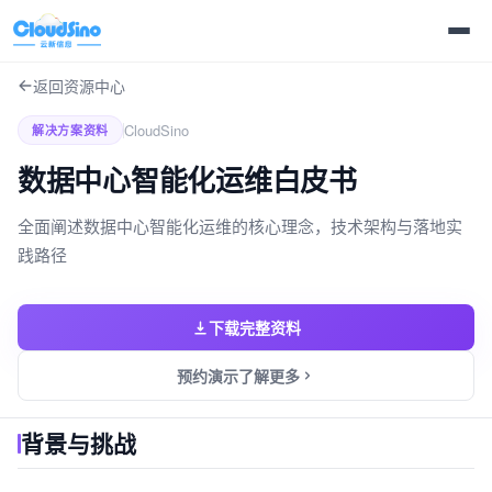
返回资源中心
CloudSino
解决方案资料
数据中心智能化运维白皮书
全面阐述数据中心智能化运维的核心理念，技术架构与落地实
践路径
下载完整资料
预约演示了解更多
背景与挑战