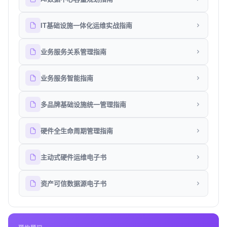
IT基础设施一体化运维实战指南
业务服务关系管理指南
业务服务智能指南
多品牌基础设施统一管理指南
硬件全生命周期管理指南
主动式硬件运维电子书
资产可信数据源电子书