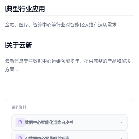
典型行业应用
金融、医疗、智算中心等行业对智能化运维有迫切需求...
关于云新
云新信息专注数据中心运维领域多年，提供完整的产品和解决
方案...
更多资料
数据中心智能化运维白皮书
AI数据中心容量规划指南