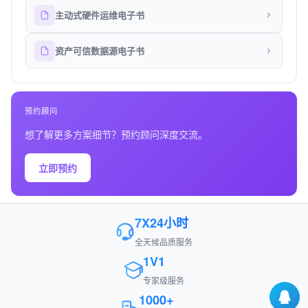
主动式硬件运维电子书
资产可信数据源电子书
预约顾问
想了解更多方案细节？预约顾问深度交流。
立即预约
7X24小时
全天候品质服务
1V1
专家级服务
1000+