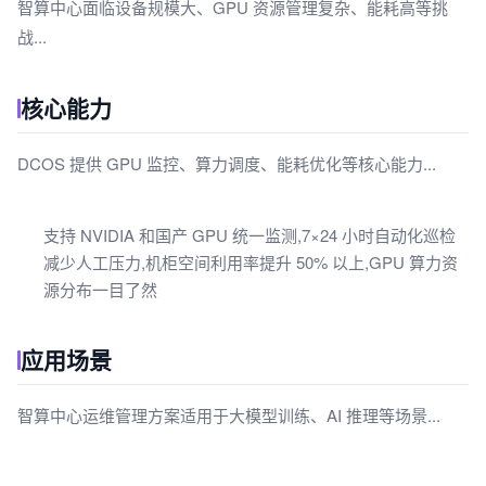
智算中心面临设备规模大、GPU 资源管理复杂、能耗高等挑
战...
核心能力
DCOS 提供 GPU 监控、算力调度、能耗优化等核心能力...
支持 NVIDIA 和国产 GPU 统一监测,7×24 小时自动化巡检
减少人工压力,机柜空间利用率提升 50% 以上,GPU 算力资
源分布一目了然
应用场景
智算中心运维管理方案适用于大模型训练、AI 推理等场景...