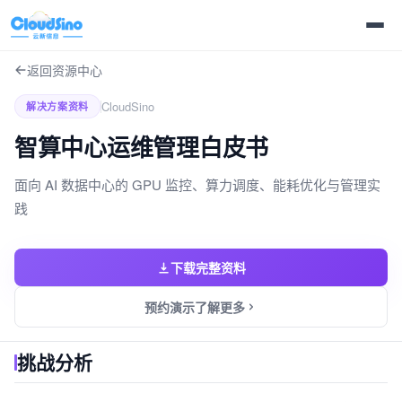
返回资源中心
CloudSino
解决方案资料
智算中心运维管理白皮书
面向 AI 数据中心的 GPU 监控、算力调度、能耗优化与管理实
践
下载完整资料
预约演示了解更多
挑战分析