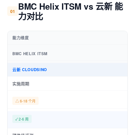
BMC Helix ITSM vs 云新 能
01
力对比
能力维度
BMC HELIX ITSM
云新 CLOUDSINO
实施周期
△ 6-18 个月
✓ 2-6 周