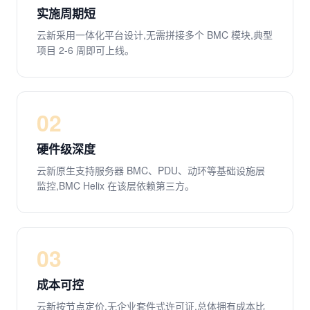
实施周期短
云新采用一体化平台设计,无需拼接多个 BMC 模块,典型
项目 2-6 周即可上线。
02
硬件级深度
云新原生支持服务器 BMC、PDU、动环等基础设施层
监控,BMC Helix 在该层依赖第三方。
03
成本可控
云新按节点定价,无企业套件式许可证,总体拥有成本比