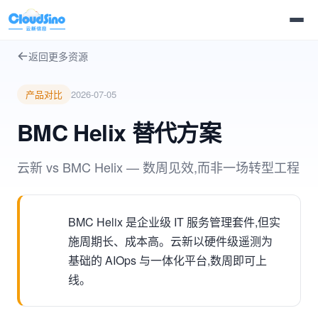
返回更多资源
产品对比
2026-07-05
BMC Helix 替代方案
云新 vs BMC Helix — 数周见效,而非一场转型工程
BMC Helix 是企业级 IT 服务管理套件,但实
施周期长、成本高。云新以硬件级遥测为
基础的 AIOps 与一体化平台,数周即可上
线。