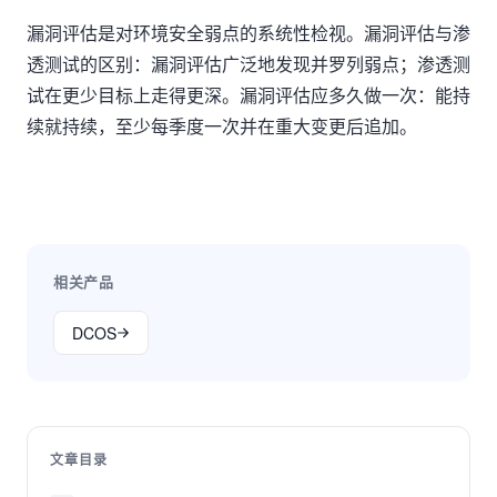
漏洞评估是对环境安全弱点的系统性检视。漏洞评估与渗
透测试的区别：漏洞评估广泛地发现并罗列弱点；渗透测
试在更少目标上走得更深。漏洞评估应多久做一次：能持
续就持续，至少每季度一次并在重大变更后追加。
相关产品
DCOS
文章目录