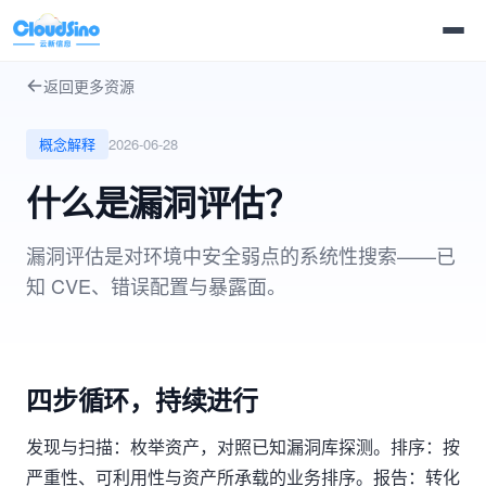
返回更多资源
概念解释
2026-06-28
什么是漏洞评估？
漏洞评估是对环境中安全弱点的系统性搜索——已
知 CVE、错误配置与暴露面。
四步循环，持续进行
发现与扫描：枚举资产，对照已知漏洞库探测。排序：按
严重性、可利用性与资产所承载的业务排序。报告：转化