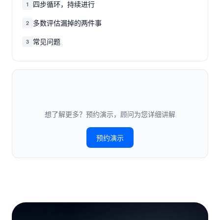
四步循环，持续进行
1
多数评估漏掉的两件事
2
常见问题
3
想了解更多？预约演示，顾问为您详细讲解
预约演示