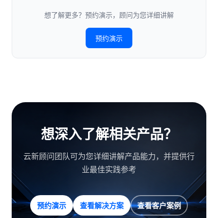
想了解更多？预约演示，顾问为您详细讲解
预约演示
想深入了解相关产品？
云新顾问团队可为您详细讲解产品能力，并提供行
业最佳实践参考
预约演示
查看解决方案
查看客户案例