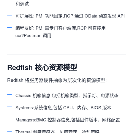
和调试
可扩展性:IPMI 功能固定,RCP 通过 OData 动态发现 API
编程友好:IPMI 需专门客户端库,RCP 可直接用
curl/Postman 调用
Redfish 核心资源模型
Redfish 将服务器硬件抽象为层次化的资源模型:
Chassis:机箱信息,包括机箱类型、指示灯、电源状态
Systems:系统信息,包括 CPU、内存、BIOS 版本
Managers:BMC 控制器信息,包括固件版本、网络配置
Thermal:温度传感器、风扇转速、冷却策略