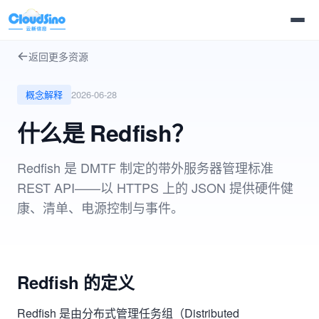
返回更多资源
概念解释
2026-06-28
什么是 Redfish？
Redfish 是 DMTF 制定的带外服务器管理标准
REST API——以 HTTPS 上的 JSON 提供硬件健
康、清单、电源控制与事件。
Redfish 的定义
Redfish 是由分布式管理任务组（Distributed