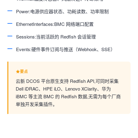
Power:电源供应器状态、功耗读数、功率限制
EthernetInterfaces:BMC 网络端口配置
Sessions:当前活跃的 Redfish 会话管理
Events:硬件事件订阅与推送（Webhook、SSE）
要点
云新 DCOS 平台原生支持 Redfish API,可同时采集
Dell iDRAC、HPE iLO、Lenovo XClarity、华为
iBMC 等主流 BMC 的 Redfish 数据,无需为每个厂商
单独开发采集插件。