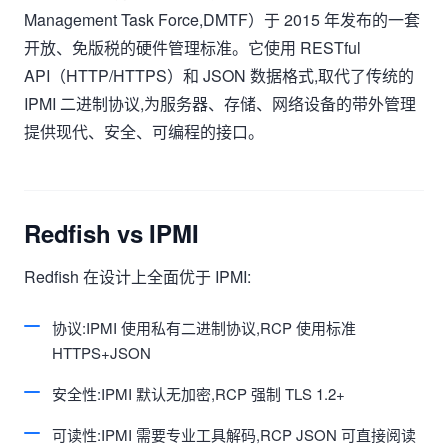
Management Task Force,DMTF）于 2015 年发布的一套
开放、免版税的硬件管理标准。它使用 RESTful
API（HTTP/HTTPS）和 JSON 数据格式,取代了传统的
IPMI 二进制协议,为服务器、存储、网络设备的带外管理
提供现代、安全、可编程的接口。
Redfish vs IPMI
Redfish 在设计上全面优于 IPMI:
协议:IPMI 使用私有二进制协议,RCP 使用标准
HTTPS+JSON
安全性:IPMI 默认无加密,RCP 强制 TLS 1.2+
可读性:IPMI 需要专业工具解码,RCP JSON 可直接阅读