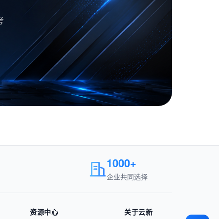
考
1000+
企业共同选择
资源中心
关于云新