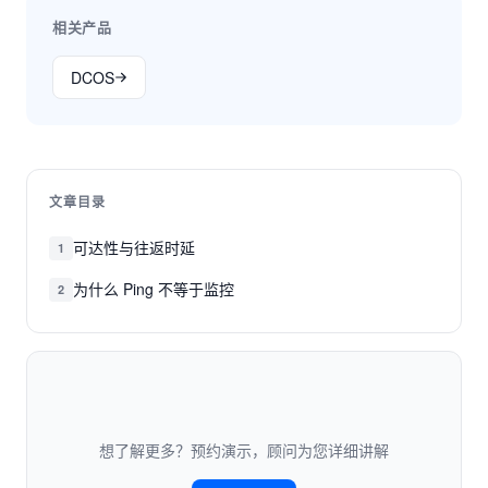
相关产品
DCOS
文章目录
可达性与往返时延
1
为什么 Ping 不等于监控
2
想了解更多？预约演示，顾问为您详细讲解