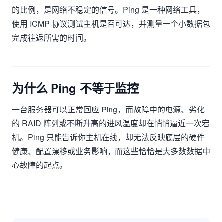
的比例，是网络不稳定的信号。Ping 是一种网络工具，
使用 ICMP 协议测试主机是否可达，并测量一个小数据包
完成往返所需的时间。
为什么 Ping 不等于监控
一台服务器可以正常回应 Ping，而故障中的电源、劣化
的 RAID 阵列或不断升高的进风温度却在悄悄逼近一次宕
机。Ping 只能告诉你主机在线，却无法反映底层的硬件
健康、配置漂移或业务影响，而这些恰恰是大多数数据中
心故障的起点。