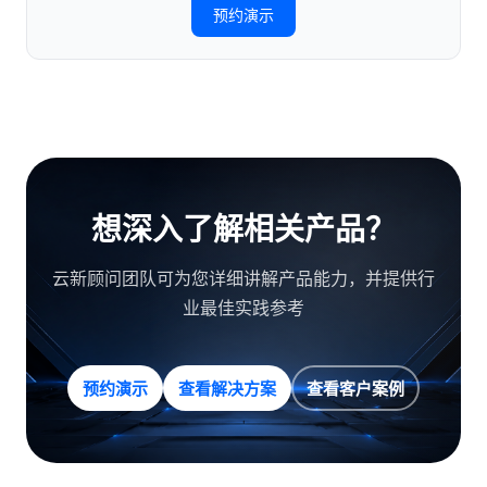
预约演示
想深入了解相关产品？
云新顾问团队可为您详细讲解产品能力，并提供行
业最佳实践参考
预约演示
查看解决方案
查看客户案例