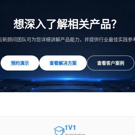
想深入了解相关产品？
云新顾问团队可为您详细讲解产品能力，并提供行业最佳实践参
预约演示
查看解决方案
查看客户案例
1V1