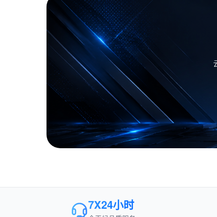
7X24小时