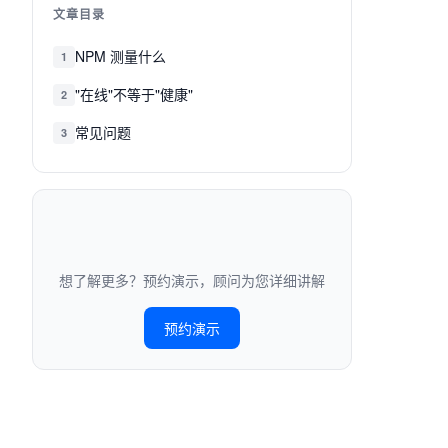
文章目录
NPM 测量什么
1
"在线"不等于"健康"
2
常见问题
3
想了解更多？预约演示，顾问为您详细讲解
预约演示