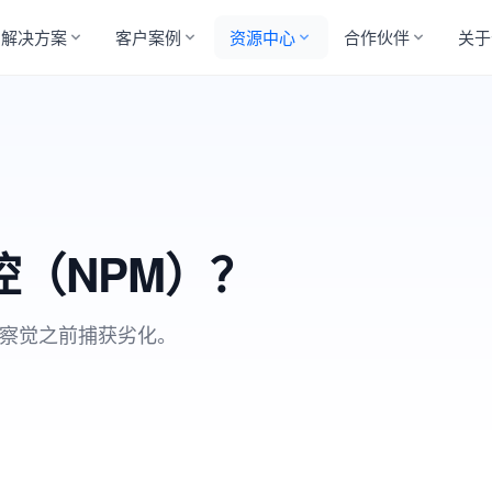
解决方案
客户案例
资源中心
合作伙伴
关于
（NPM）？
户察觉之前捕获劣化。