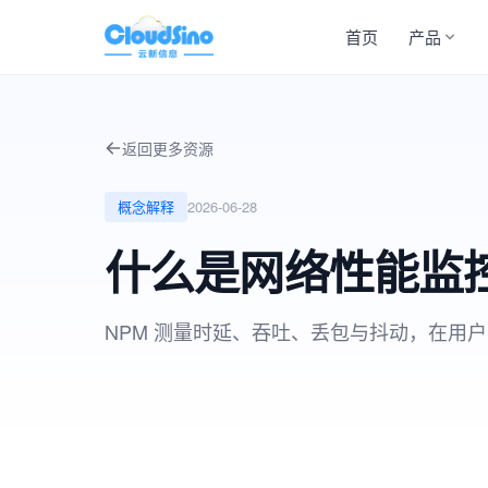
首页
产品
返回更多资源
概念解释
2026-06-28
什么是网络性能监控
NPM 测量时延、吞吐、丢包与抖动，在用