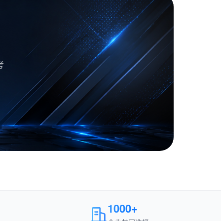
考
1000+