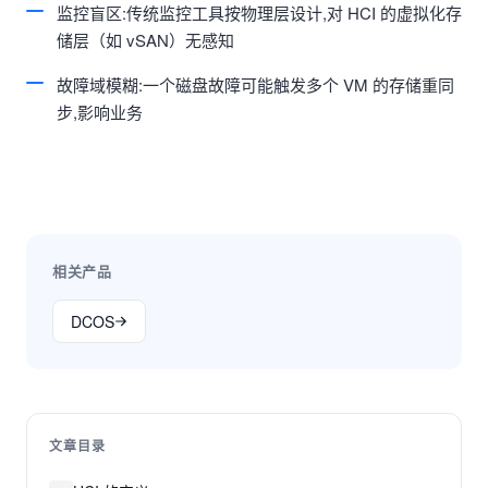
监控盲区:传统监控工具按物理层设计,对 HCI 的虚拟化存
储层（如 vSAN）无感知
故障域模糊:一个磁盘故障可能触发多个 VM 的存储重同
步,影响业务
相关产品
DCOS
文章目录