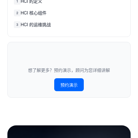
HCI 的定义
1
HCI 核心组件
2
HCI 的运维挑战
3
想了解更多？预约演示，顾问为您详细讲解
预约演示