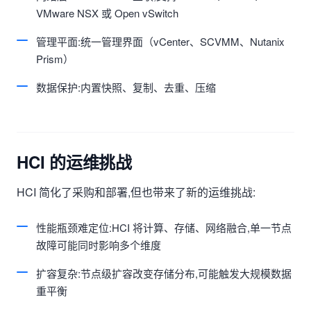
VMware NSX 或 Open vSwitch
管理平面:统一管理界面（vCenter、SCVMM、Nutanix
Prism）
数据保护:内置快照、复制、去重、压缩
HCI 的运维挑战
HCI 简化了采购和部署,但也带来了新的运维挑战:
性能瓶颈难定位:HCI 将计算、存储、网络融合,单一节点
故障可能同时影响多个维度
扩容复杂:节点级扩容改变存储分布,可能触发大规模数据
重平衡