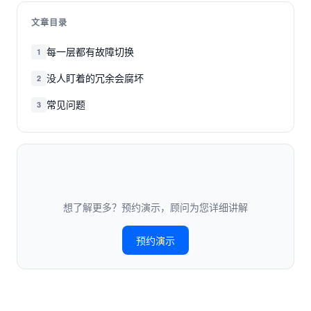
文章目录
每一层都有故障切换
1
没人盯着的冗余会腐坏
2
常见问题
3
想了解更多？预约演示，顾问为您详细讲解
预约演示