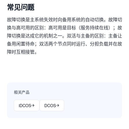
常见问题
故障切换是主系统失效时向备用系统的自动切换。故障切
换与高可用的区别：高可用是目标（服务持续在线）；故
障切换是达成它的机制之一。双活与主备的区别：主备让
备用闲置待命；双活两个节点同时运行、分担负载并在故
障时互相接管。
相关产品
iDCOS
DCOS