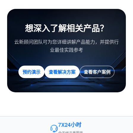
想深入了解相关产品？
云新顾问团队可为您详细讲解产品能力，并提供行
业最佳实践参考
预约演示
查看解决方案
查看客户案例
7X24小时
全天候品质服务