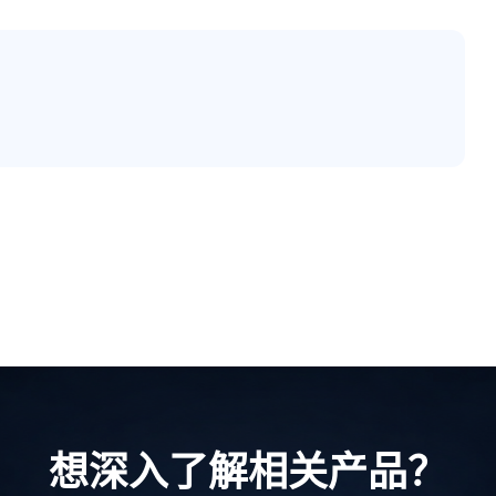
想深入了解相关产品？