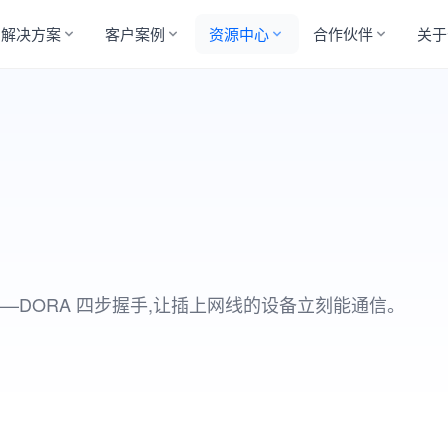
解决方案
客户案例
资源中心
合作伙伴
关于
数——DORA 四步握手,让插上网线的设备立刻能通信。