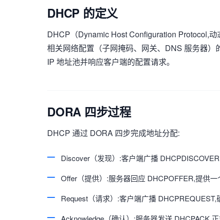
DHCP 的定义
DHCP（Dynamic Host Configuration Pr
相关网络配置（子网掩码、网关、DNS 服务器）的
IP 地址池并响应客户端的配置请求。
DORA 四步过程
DHCP 通过 DORA 四步完成地址分配:
Discover（发现）:客户端广播 DHCPDISCOV
Offer（提供）:服务器回应 DHCPOFFER,提供
Request（请求）:客户端广播 DHCPREQUES
Acknowledge（确认）:服务器发送 DHCPAC