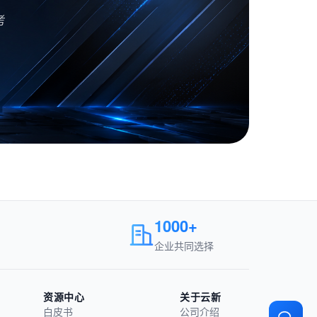
考
1000+
企业共同选择
资源中心
关于云新
白皮书
公司介绍