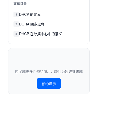
文章目录
DHCP 的定义
1
DORA 四步过程
2
DHCP 在数据中心中的意义
3
想了解更多？预约演示，顾问为您详细讲解
预约演示