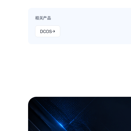
相关产品
DCOS