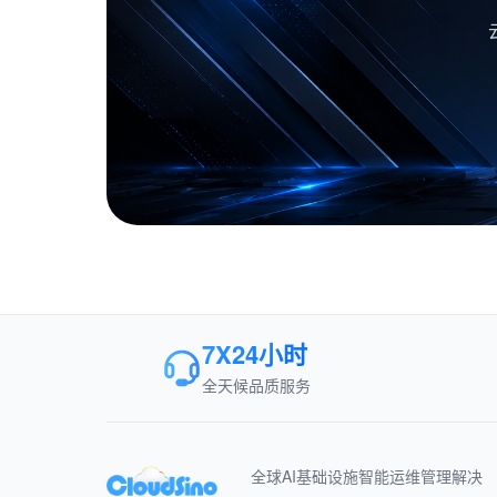
7X24小时
全天候品质服务
全球AI基础设施智能运维管理解决