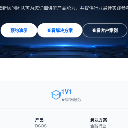
云新顾问团队可为您详细讲解产品能力，并提供行业最佳实践参
预约演示
查看解决方案
查看客户案例
1V1
专家级服务
产品
解决方案
DCOS
金融行业