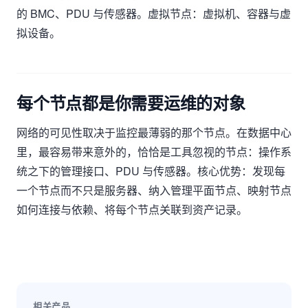
的 BMC、PDU 与传感器。虚拟节点：虚拟机、容器与虚
拟设备。
每个节点都是你需要运维的对象
网络的可见性取决于监控最薄弱的那个节点。在数据中心
里，最容易带来意外的，恰恰是工具忽视的节点：操作系
统之下的管理接口、PDU 与传感器。核心优势：发现每
一个节点而不只是服务器、纳入管理平面节点、映射节点
如何连接与依赖、将每个节点关联到资产记录。
相关产品