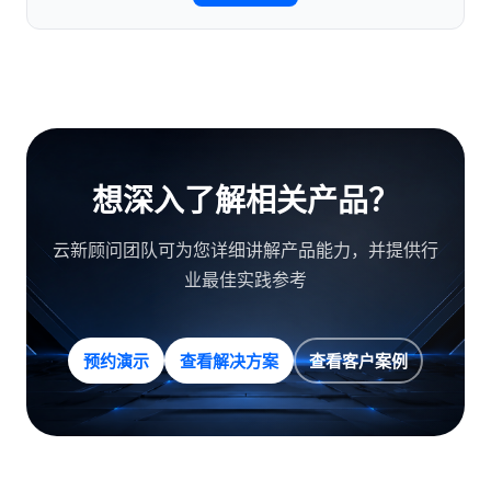
想深入了解相关产品？
云新顾问团队可为您详细讲解产品能力，并提供行
业最佳实践参考
预约演示
查看解决方案
查看客户案例