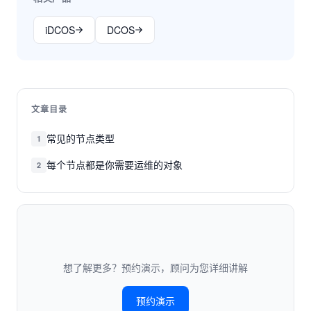
iDCOS
DCOS
文章目录
常见的节点类型
1
每个节点都是你需要运维的对象
2
想了解更多？预约演示，顾问为您详细讲解
预约演示