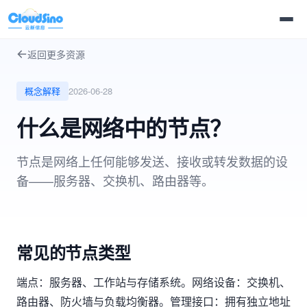
返回更多资源
概念解释
2026-06-28
什么是网络中的节点？
节点是网络上任何能够发送、接收或转发数据的设
备——服务器、交换机、路由器等。
常见的节点类型
端点：服务器、工作站与存储系统。网络设备：交换机、
路由器、防火墙与负载均衡器。管理接口：拥有独立地址