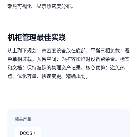
散热可视化：显示热密度分布。
机柜管理最佳实践
从上到下规划：高密度设备放在底部。平衡三相负载：避
免单相过载。预留空间：为扩容和临时设备留余量。标签
和文档：保持准确的物理资产记录。核心优势：避免热
点、优化容量、快速变更、精确规划。
相关产品
DCOS