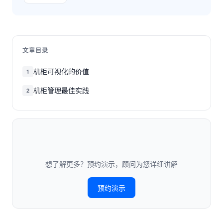
文章目录
机柜可视化的价值
1
机柜管理最佳实践
2
想了解更多？预约演示，顾问为您详细讲解
预约演示