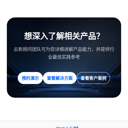
想深入了解相关产品？
云新顾问团队可为您详细讲解产品能力，并提供行
业最佳实践参考
预约演示
查看解决方案
查看客户案例