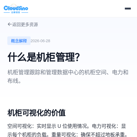
返回更多资源
概念解释
2026-06-28
什么是机柜管理？
机柜管理跟踪和管理数据中心的机柜空间、电力和
布线。
机柜可视化的价值
空间可视化：实时显示 U 位使用情况。电力可视化：显
示每个机柜的负载。重量可视化：确保不超过地板承重。