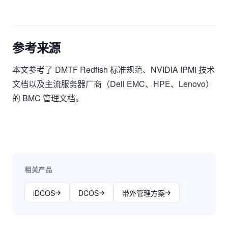
参考来源
本文参考了 DMTF Redfish 标准规范、NVIDIA IPMI 技术
文档以及主流服务器厂商（Dell EMC、HPE、Lenovo）
的 BMC 管理文档。
相关产品
iDCOS
DCOS
带外管理方案