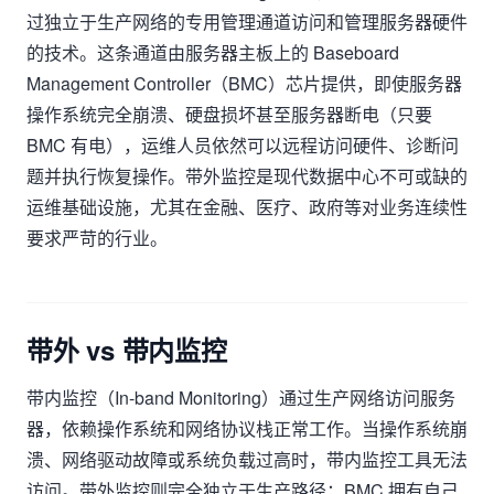
过独立于生产网络的专用管理通道访问和管理服务器硬件
的技术。这条通道由服务器主板上的 Baseboard
Management Controller（BMC）芯片提供，即使服务器
操作系统完全崩溃、硬盘损坏甚至服务器断电（只要
BMC 有电），运维人员依然可以远程访问硬件、诊断问
题并执行恢复操作。带外监控是现代数据中心不可或缺的
运维基础设施，尤其在金融、医疗、政府等对业务连续性
要求严苛的行业。
带外 vs 带内监控
带内监控（In-band Monitoring）通过生产网络访问服务
器，依赖操作系统和网络协议栈正常工作。当操作系统崩
溃、网络驱动故障或系统负载过高时，带内监控工具无法
访问。带外监控则完全独立于生产路径：BMC 拥有自己