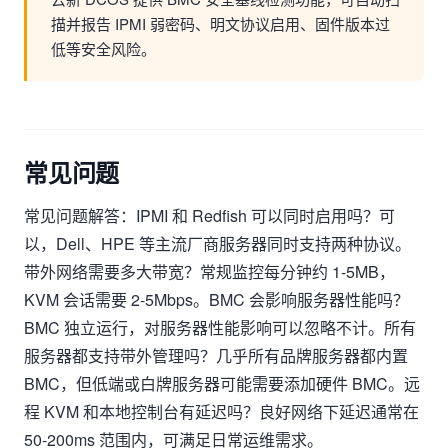
描并报告 IPMI 弱密码、明文协议启用、固件版本过
低等安全风险。
常见问题
常见问题解答：IPMI 和 Redfish 可以同时启用吗？可
以，Dell、HPE 等主流厂商服务器同时支持两种协议。
带外网络需要多大带宽？常规监控每分钟约 1-5MB，
KVM 会话需要 2-5Mbps。BMC 会影响服务器性能吗？
BMC 独立运行，对服务器性能影响可以忽略不计。所有
服务器都支持带外管理吗？几乎所有品牌服务器都内置
BMC，但低端或白牌服务器可能需要添加硬件 BMC。远
程 KVM 和本地控制台有延迟吗？良好网络下延迟通常在
50-200ms 范围内，可满足日常运维需求。