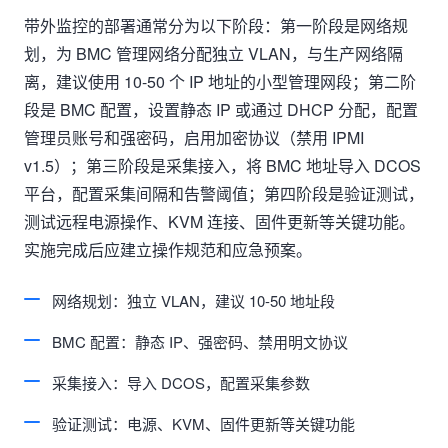
带外监控的部署通常分为以下阶段：第一阶段是网络规
划，为 BMC 管理网络分配独立 VLAN，与生产网络隔
离，建议使用 10-50 个 IP 地址的小型管理网段；第二阶
段是 BMC 配置，设置静态 IP 或通过 DHCP 分配，配置
管理员账号和强密码，启用加密协议（禁用 IPMI
v1.5）；第三阶段是采集接入，将 BMC 地址导入 DCOS
平台，配置采集间隔和告警阈值；第四阶段是验证测试，
测试远程电源操作、KVM 连接、固件更新等关键功能。
实施完成后应建立操作规范和应急预案。
网络规划：独立 VLAN，建议 10-50 地址段
BMC 配置：静态 IP、强密码、禁用明文协议
采集接入：导入 DCOS，配置采集参数
验证测试：电源、KVM、固件更新等关键功能