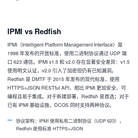
IPMI vs Redfish
IPMI（Intelligent Platform Management Interface）是
1998 年发布的开放标准，使用二进制协议通过 UDP 端
口 623 通信。IPMI v1.5 和 v2.0 存在显著安全差异：v1.5
使用明文认证，v2.0 引入了加密但仍有已知漏洞。
Redfish 是 DMTF 于 2015 年发布的现代标准，使用
HTTPS+JSON RESTful API，相比 IPMI 更加安全、可
编程且易于集成。对于新建部署，Redfish 是首选；对于
已有 IPMI 基础设施，DCOS 同时支持两种协议。
协议架构：IPMI 使用私有二进制协议（UDP 623），
Redfish 使用标准 HTTPS+JSON