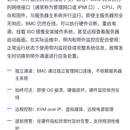
的网络接口（通常称为管理网口或 IPMI 口）、CPU、内
存和固件，与服务器主系统并行运行。即使主服务器完全
无响应，BMC 仍然在线，可以执行硬件诊断、重启电
源、挂载 ISO 镜像安装操作系统，甚至远程查看服务器
启动画面。在实际运维中，带内和带外监控应配合使用：
正常运行状态下使用带内监控获得完整系统信息，故障发
生时切换到带外通道进行应急处置。
独立通道：BMC 通过独立管理网口连接，不依赖服务器
主系统
始终可达：即使 OS 崩溃、硬盘损坏，硬件监控依然在
线
远程控制：KVM over IP、虚拟媒体、远程电源管理
提前预警：在硬件指标异常时及时告警，支持预测性维
护