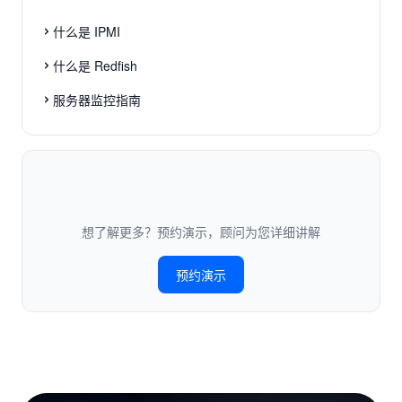
什么是 IPMI
什么是 Redfish
服务器监控指南
想了解更多？预约演示，顾问为您详细讲解
预约演示