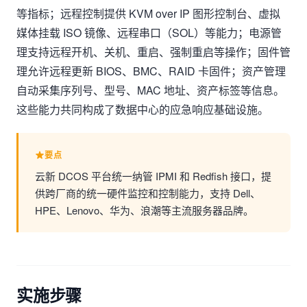
等指标；远程控制提供 KVM over IP 图形控制台、虚拟
媒体挂载 ISO 镜像、远程串口（SOL）等能力；电源管
理支持远程开机、关机、重启、强制重启等操作；固件管
理允许远程更新 BIOS、BMC、RAID 卡固件；资产管理
自动采集序列号、型号、MAC 地址、资产标签等信息。
这些能力共同构成了数据中心的应急响应基础设施。
要点
云新 DCOS 平台统一纳管 IPMI 和 Redfish 接口，提
供跨厂商的统一硬件监控和控制能力，支持 Dell、
HPE、Lenovo、华为、浪潮等主流服务器品牌。
实施步骤