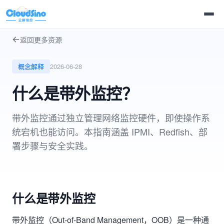
返回更多资源
概念解释
2026-06-28
什么是带外监控？
带外监控通过独立管理网络监控硬件，即使操作系
统宕机也能访问。本指南涵盖 IPMI、Redfish、部
署步骤与安全实践。
什么是带外监控
带外监控（Out-of-Band Management，OOB）是一种通