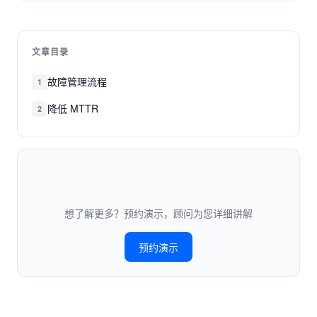
文章目录
故障管理流程
1
降低 MTTR
2
想了解更多？预约演示，顾问为您详细讲解
预约演示