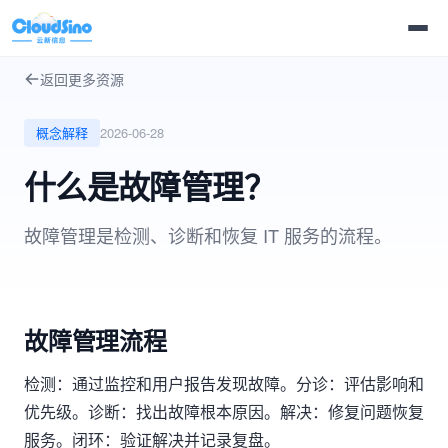
返回更多资源
概念解释
2026-06-28
什么是故障管理？
故障管理是检测、诊断和恢复 IT 服务的流程。
故障管理流程
检测：通过监控和用户报告发现故障。分诊：评估影响和
优先级。诊断：找出故障根本原因。解决：修复问题恢复
服务。闭环：验证解决并记录复盘。