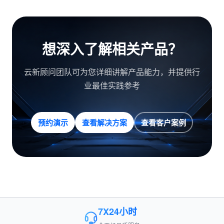
想深入了解相关产品？
云新顾问团队可为您详细讲解产品能力，并提供行
业最佳实践参考
预约演示
查看解决方案
查看客户案例
7X24小时