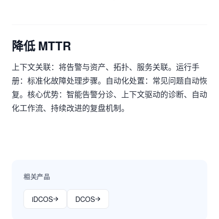
降低 MTTR
上下文关联：将告警与资产、拓扑、服务关联。运行手
册：标准化故障处理步骤。自动化处置：常见问题自动恢
复。核心优势：智能告警分诊、上下文驱动的诊断、自动
化工作流、持续改进的复盘机制。
相关产品
iDCOS
DCOS