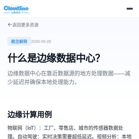
返回更多资源
概念解释
2026-06-28
什么是边缘数据中心？
边缘数据中心在靠近数据源的地方处理数据——减
少延迟并确保本地处理能力。
边缘计算用例
物联网（IoT）：工厂、零售店、城市的传感器数据处
理。自动驾驶：实时决策需要超低延迟。视频分析：本地