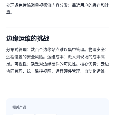
处理避免传输海量视频流内容分发：靠近用户的缓存和计
算。
边缘运维的挑战
分布式管理：数百个边缘站点难以集中管理。物理安全：
远程位置的安全风险。运维成本：派人到现场的成本高
昂。可视性：缺乏对边缘硬件的可见性。核心优势：云边
协同管理、统一监控视图、远程硬件管理、自动化运维。
相关产品