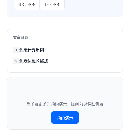
iDCOS
DCOS
文章目录
边缘计算用例
1
边缘运维的挑战
2
想了解更多？预约演示，顾问为您详细讲解
预约演示