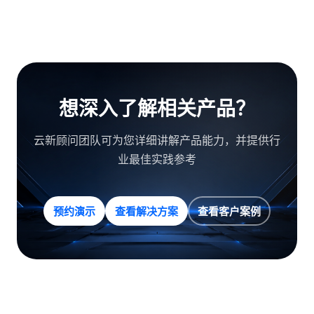
想深入了解相关产品？
云新顾问团队可为您详细讲解产品能力，并提供行
业最佳实践参考
预约演示
查看解决方案
查看客户案例