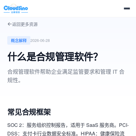
返回更多资源
概念解释
2026-06-28
什么是合规管理软件？
合规管理软件帮助企业满足监管要求和管理 IT 合
规性。
常见合规框架
SOC 2：服务组织控制报告，适用于 SaaS 服务商。PCI-
DSS：支付卡行业数据安全标准。HIPAA：健康保险流