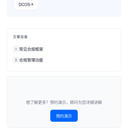
DCOS
文章目录
常见合规框架
1
合规管理功能
2
想了解更多？预约演示，顾问为您详细讲解
预约演示