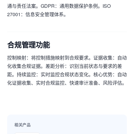
通与责任法案。GDPR：通用数据保护条例。ISO
27001：信息安全管理体系。
合规管理功能
控制映射：将控制措施映射到合规要求。证据收集：自动
化收集合规证据。差距分析：识别当前状态与要求的差
距。持续监控：实时监控合规状态变化。核心优势：自动
化证据收集、实时合规监控、快速审计准备、风险评估。
相关产品