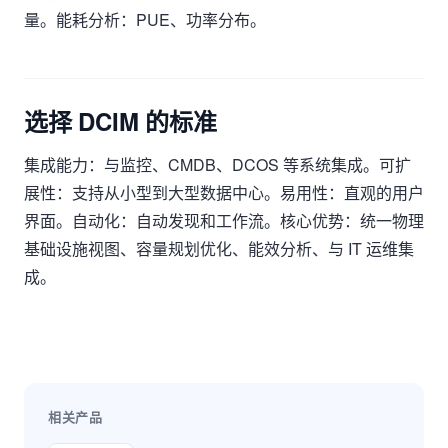
量。能耗分析：PUE、功率分布。
选择 DCIM 的标准
集成能力：与监控、CMDB、DCOS 等系统集成。可扩
展性：支持从小型到大型数据中心。易用性：直观的用户
界面。自动化：自动发现和工作流。核心优势：统一物理
基础设施视图、容量规划优化、能效分析、与 IT 运维集
成。
相关产品