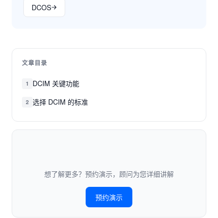
DCOS
文章目录
DCIM 关键功能
1
选择 DCIM 的标准
2
想了解更多？预约演示，顾问为您详细讲解
预约演示