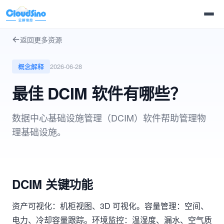
返回更多资源
概念解释
2026-06-28
最佳 DCIM 软件有哪些？
数据中心基础设施管理（DCIM）软件帮助管理物
理基础设施。
DCIM 关键功能
资产可视化：机柜视图、3D 可视化。容量管理：空间、
电力、冷却容量跟踪。环境监控：温湿度、漏水、空气质