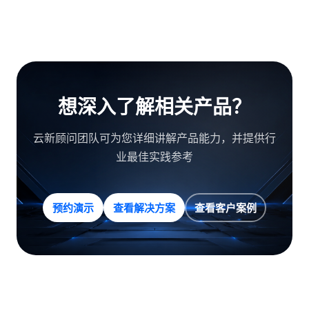
想深入了解相关产品？
云新顾问团队可为您详细讲解产品能力，并提供行
业最佳实践参考
预约演示
查看解决方案
查看客户案例