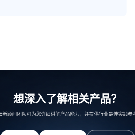
想深入了解相关产品？
云新顾问团队可为您详细讲解产品能力，并提供行业最佳实践参