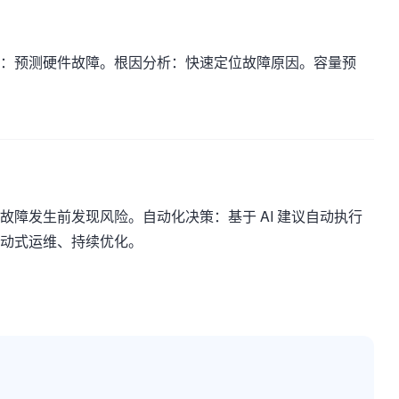
：预测硬件故障。根因分析：快速定位故障原因。容量预
障发生前发现风险。自动化决策：基于 AI 建议自动执行
动式运维、持续优化。