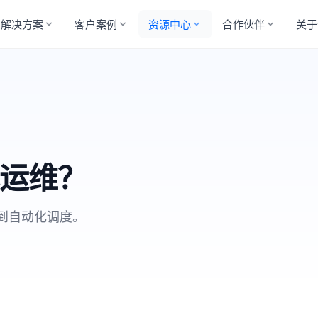
解决方案
客户案例
资源中心
合作伙伴
关于
心运维？
护到自动化调度。