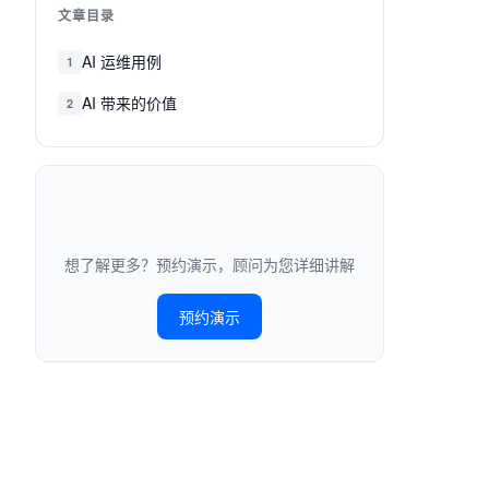
文章目录
AI 运维用例
1
AI 带来的价值
2
想了解更多？预约演示，顾问为您详细讲解
预约演示