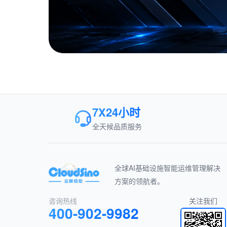
7X24小时
全天候品质服务
全球AI基础设施智能运维管理解决
方案的领航者。
咨询热线
关注我们
400-902-9982