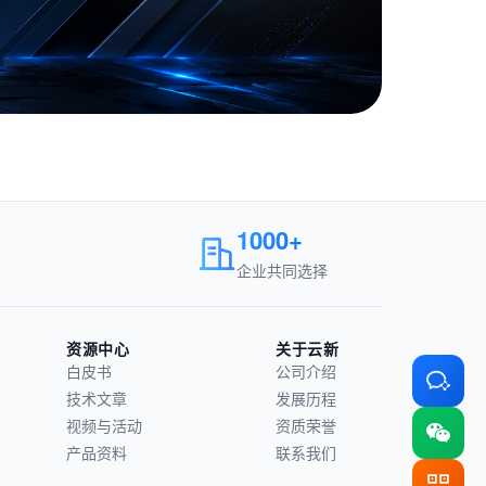
1000+
企业共同选择
资源中心
关于云新
白皮书
公司介绍
技术文章
发展历程
视频与活动
资质荣誉
产品资料
联系我们