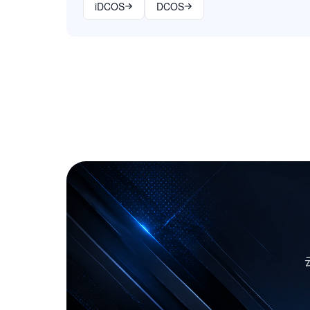
iDCOS
DCOS