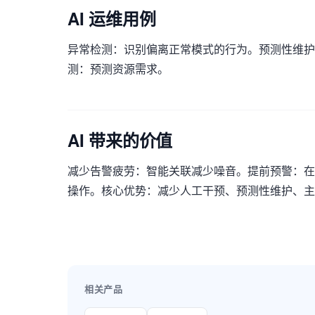
AI 运维用例
异常检测：识别偏离正常模式的行为。预测性维护
测：预测资源需求。
AI 带来的价值
减少告警疲劳：智能关联减少噪音。提前预警：在故
操作。核心优势：减少人工干预、预测性维护、主
相关产品