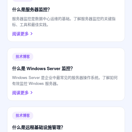
什么是服务器监控？
服务器监控是数据中心运维的基础。了解服务器监控的关键指
标、工具和最佳实践。
阅读更多
技术博客
什么是 Windows Server 监控？
Windows Server 是企业中最常见的服务器操作系统。了解如何
有效监控 Windows 服务器。
阅读更多
技术博客
什么是远程基础设施管理？