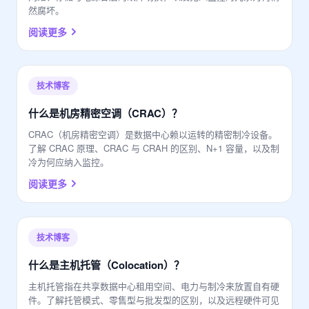
然腐坏。
阅读更多
技术博客
什么是机房精密空调（CRAC）？
CRAC（机房精密空调）是数据中心赖以运转的精密制冷设备。
了解 CRAC 原理、CRAC 与 CRAH 的区别、N+1 容量，以及制
冷为何应纳入监控。
阅读更多
技术博客
什么是主机托管（Colocation）？
主机托管指在共享数据中心租用空间、电力与制冷来放置自有硬
件。了解托管模式、零售型与批发型的区别，以及远程硬件可见