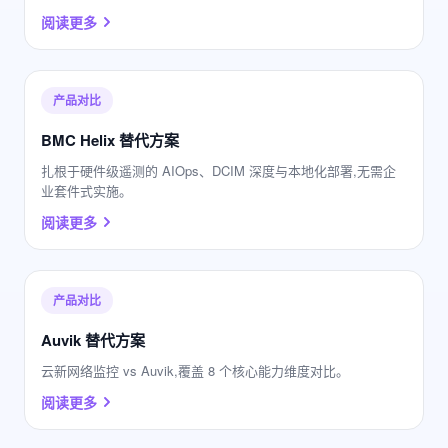
阅读更多
产品对比
BMC Helix 替代方案
扎根于硬件级遥测的 AIOps、DCIM 深度与本地化部署,无需企
业套件式实施。
阅读更多
产品对比
Auvik 替代方案
云新网络监控 vs Auvik,覆盖 8 个核心能力维度对比。
阅读更多