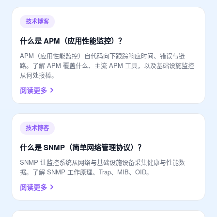
技术博客
什么是 APM（应用性能监控）？
APM（应用性能监控）自代码向下跟踪响应时间、错误与链
路。了解 APM 覆盖什么、主流 APM 工具，以及基础设施监控
从何处接棒。
阅读更多
技术博客
什么是 SNMP（简单网络管理协议）？
SNMP 让监控系统从网络与基础设施设备采集健康与性能数
据。了解 SNMP 工作原理、Trap、MIB、OID。
阅读更多