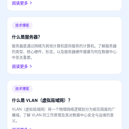
阅读更多
技术博客
什么是服务器？
服务器是通过网络为其他计算机提供服务的计算机。了解服务器
的类型、核心硬件、形态，以及服务器硬件健康为何在数据中心
中至关重要。
阅读更多
技术博客
什么是 VLAN（虚拟局域网）？
VLAN（虚拟局域网）将一个物理网络逻辑划分为相互隔离的广
播域。了解 VLAN 的工作原理及其对数据中心安全与运维的意
义。