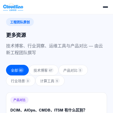
工程团队原创
更多资源
技术博客、行业洞察、运维工具与产品对比 — 由云
新工程团队撰写
全部
技术博客
产品对比
80
67
5
行业场景
计算工具
3
5
产品对比
DCIM、AIOps、CMDB、ITSM 有什么区别？