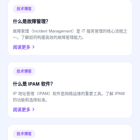
技术博客
什么是故障管理？
故障管理（Incident Management）是 IT 服务管理的核心流程之
一。了解如何构建高效的故障管理能力。
阅读更多
技术博客
什么是 IPAM 软件？
IP 地址管理（IPAM）软件是网络运维的重要工具。了解 IPAM
的功能和选择标准。
阅读更多
技术博客