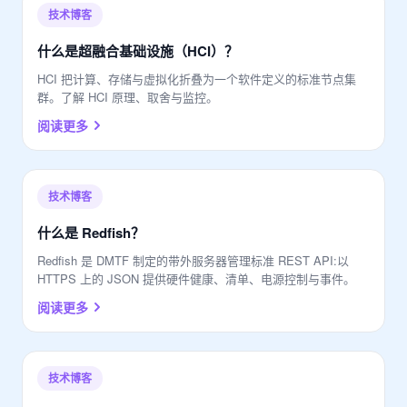
技术博客
什么是超融合基础设施（HCI）？
HCI 把计算、存储与虚拟化折叠为一个软件定义的标准节点集
群。了解 HCI 原理、取舍与监控。
阅读更多
技术博客
什么是 Redfish？
Redfish 是 DMTF 制定的带外服务器管理标准 REST API:以
HTTPS 上的 JSON 提供硬件健康、清单、电源控制与事件。
阅读更多
技术博客