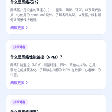
什么是网络拓扑？
网络拓扑是设备的互连方式——星型、网状、环型，以及现代数
据中心使用的 spine-leaf 设计。了解各种类型，以及拓扑映射如
何让图景保持最新。
阅读更多
技术博客
什么是网络性能监控（NPM）？
网络性能监控（NPM）测量时延、吞吐、丢包与抖动，在用户
察觉之前捕获劣化。了解核心指标及 NPM 在数据中心运维中的
位置。
阅读更多
技术博客