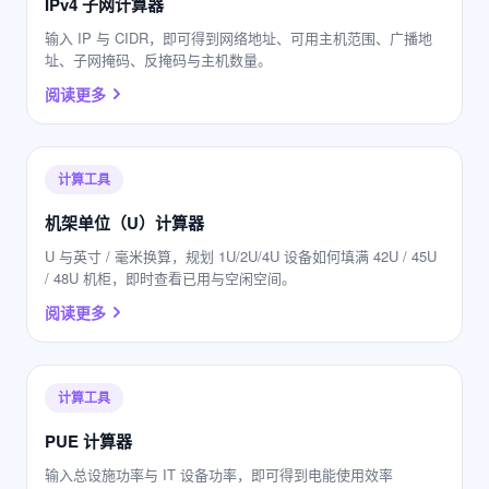
IPv4 子网计算器
输入 IP 与 CIDR，即可得到网络地址、可用主机范围、广播地
址、子网掩码、反掩码与主机数量。
阅读更多
计算工具
机架单位（U）计算器
U 与英寸 / 毫米换算，规划 1U/2U/4U 设备如何填满 42U / 45U
/ 48U 机柜，即时查看已用与空闲空间。
阅读更多
计算工具
PUE 计算器
输入总设施功率与 IT 设备功率，即可得到电能使用效率