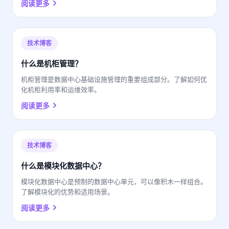
阅读更多
技术博客
什么是机柜管理？
机柜管理是数据中心基础设施管理的重要组成部分。了解如何优
化机柜利用率和运维效率。
阅读更多
技术博客
什么是模块化数据中心？
模块化数据中心是预制的数据中心单元，可以像积木一样组合。
了解模块化的优势和适用场景。
阅读更多