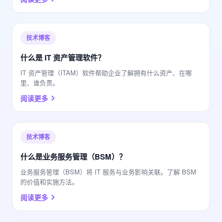
技术博客
什么是 IT 资产管理软件？
IT 资产管理（ITAM）软件帮助企业了解拥有什么资产、在哪
里、谁负责。
阅读更多
技术博客
什么是业务服务管理（BSM）？
业务服务管理（BSM）将 IT 服务与业务影响关联。了解 BSM
的价值和实施方法。
阅读更多