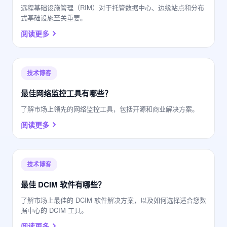
远程基础设施管理（RIM）对于托管数据中心、边缘站点和分布
式基础设施至关重要。
阅读更多
技术博客
最佳网络监控工具有哪些？
了解市场上领先的网络监控工具，包括开源和商业解决方案。
阅读更多
技术博客
最佳 DCIM 软件有哪些？
了解市场上最佳的 DCIM 软件解决方案，以及如何选择适合您数
据中心的 DCIM 工具。
阅读更多