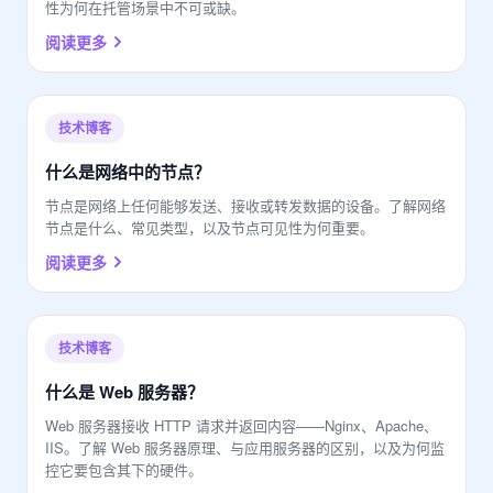
性为何在托管场景中不可或缺。
阅读更多
技术博客
什么是网络中的节点？
节点是网络上任何能够发送、接收或转发数据的设备。了解网络
节点是什么、常见类型，以及节点可见性为何重要。
阅读更多
技术博客
什么是 Web 服务器？
Web 服务器接收 HTTP 请求并返回内容——Nginx、Apache、
IIS。了解 Web 服务器原理、与应用服务器的区别，以及为何监
控它要包含其下的硬件。