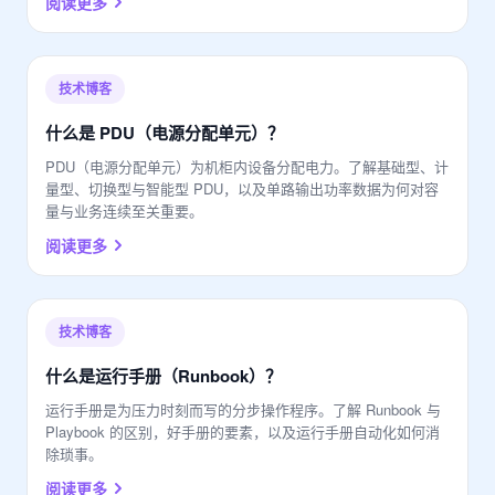
阅读更多
技术博客
什么是 PDU（电源分配单元）？
PDU（电源分配单元）为机柜内设备分配电力。了解基础型、计
量型、切换型与智能型 PDU，以及单路输出功率数据为何对容
量与业务连续至关重要。
阅读更多
技术博客
什么是运行手册（Runbook）？
运行手册是为压力时刻而写的分步操作程序。了解 Runbook 与
Playbook 的区别，好手册的要素，以及运行手册自动化如何消
除琐事。
阅读更多