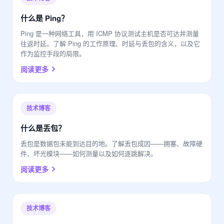
什么是 Ping？
Ping 是一种网络工具，用 ICMP 协议测试主机是否可达并测量
往返时延。了解 Ping 的工作原理、时延与丢包的含义，以及它
作为监控手段的局限。
阅读更多
技术博客
什么是丢包？
丢包是数据包未能到达目的地。了解丢包成因——拥塞、故障硬
件、坏光模块——如何测量以及如何逐跳解决。
阅读更多
技术博客