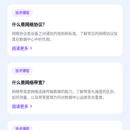
技术博客
什么是网络协议？
网络协议是设备之间通信的规则和标准。了解常见的网络协议及
其在数据中心中的作用。
阅读更多
技术博客
什么是网络带宽？
网络带宽是网络连接传输数据的能力。了解带宽与速度的区别、
如何测量，以及带宽管理为何对数据中心运维至关重要。
阅读更多
技术博客