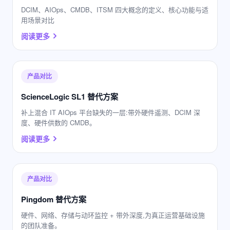
DCIM、AIOps、CMDB、ITSM 四大概念的定义、核心功能与适
用场景对比
阅读更多
产品对比
ScienceLogic SL1 替代方案
补上混合 IT AIOps 平台缺失的一层:带外硬件遥测、DCIM 深
度、硬件供数的 CMDB。
阅读更多
产品对比
Pingdom 替代方案
硬件、网络、存储与动环监控 + 带外深度,为真正运营基础设施
的团队准备。