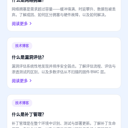
什么是网络拥塞？
网络拥塞是需求超过容量——缓冲填满、时延攀升、数据包被丢
弃。了解成因、如何区分拥塞与硬件故障，以及如何解决。
阅读更多
技术博客
什么是漏洞评估？
漏洞评估系统性地发现并排序安全弱点。了解评估流程、评估与
渗透测试的区别，以及多数评估从不扫描的固件/BMC 层。
阅读更多
技术博客
什么是补丁管理？
补丁管理是在整个环境中识别、测试与部署更新。了解补丁生命