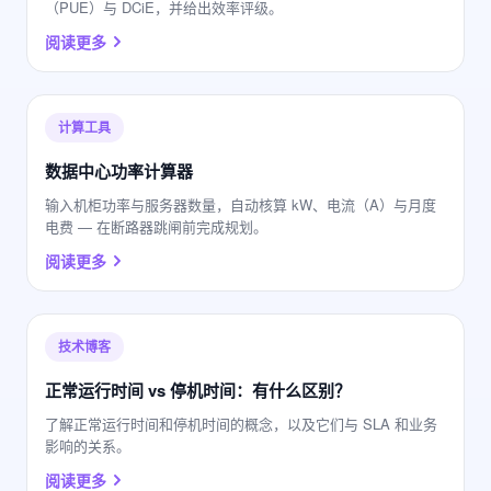
（PUE）与 DCiE，并给出效率评级。
阅读更多
计算工具
数据中心功率计算器
输入机柜功率与服务器数量，自动核算 kW、电流（A）与月度
电费 — 在断路器跳闸前完成规划。
阅读更多
技术博客
正常运行时间 vs 停机时间：有什么区别？
了解正常运行时间和停机时间的概念，以及它们与 SLA 和业务
影响的关系。
阅读更多