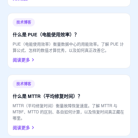
技术博客
什么是 PUE（电能使用效率）？
PUE（电能使用效率）衡量数据中心的用能效率。了解 PUE 计
算公式、怎样的数值才算优秀，以及如何真正改善它。
阅读更多
技术博客
什么是 MTTR（平均修复时间）？
MTTR（平均修复时间）衡量故障恢复速度。了解 MTTR 与
MTBF、MTTD 的区别、各自如何计算，以及恢复时间真正藏在
哪里。
阅读更多