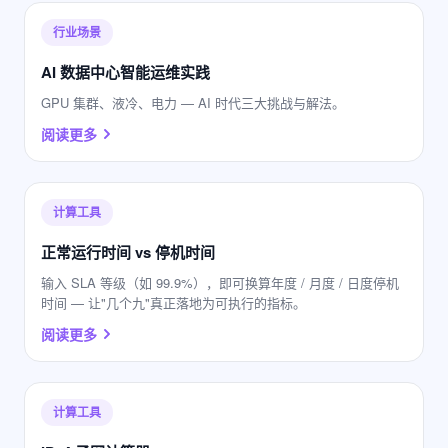
行业场景
AI 数据中心智能运维实践
GPU 集群、液冷、电力 — AI 时代三大挑战与解法。
阅读更多
计算工具
正常运行时间 vs 停机时间
输入 SLA 等级（如 99.9%），即可换算年度 / 月度 / 日度停机
时间 — 让"几个九"真正落地为可执行的指标。
阅读更多
计算工具