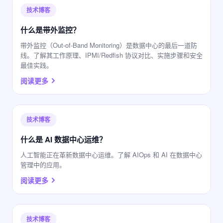
技术博客
什么是带外监控？
带外监控（Out-of-Band Monitoring）是数据中心的最后一道防
线。了解其工作原理、IPMI/Redfish 协议对比、实施步骤和安全
最佳实践。
阅读更多
技术博客
什么是 AI 数据中心运维？
人工智能正在革新数据中心运维。了解 AIOps 和 AI 在数据中心
管理中的应用。
阅读更多
技术博客