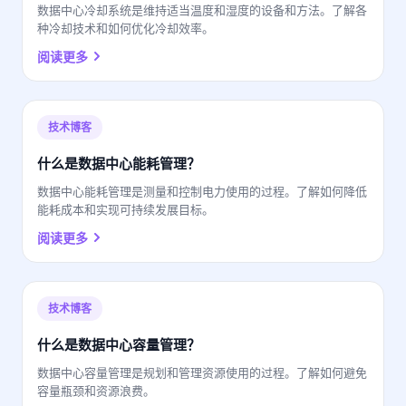
数据中心冷却系统是维持适当温度和湿度的设备和方法。了解各
种冷却技术和如何优化冷却效率。
阅读更多
技术博客
什么是数据中心能耗管理？
数据中心能耗管理是测量和控制电力使用的过程。了解如何降低
能耗成本和实现可持续发展目标。
阅读更多
技术博客
什么是数据中心容量管理？
数据中心容量管理是规划和管理资源使用的过程。了解如何避免
容量瓶颈和资源浪费。