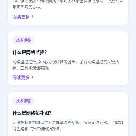
Dell 保修状态查询帮助您了解服务器是否在保修期内，以及可享
受哪些服务支持。
阅读更多
技术博客
什么是网络监控？
网络监控是数据中心可观测性的基础。了解网络监控的关键指
标、工具和最佳实践。
阅读更多
技术博客
什么是网络拓扑图？
网络拓扑图帮助运维人员理解网络结构、快速定位问题。了解如
何创建和维护准确的拓扑图。