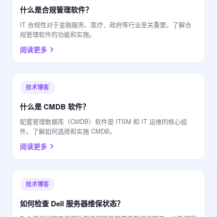
什么是合规管理软件？
IT 合规性对于金融服务、医疗、政府等行业至关重要。了解合
规管理软件的功能和实施。
阅读更多
技术博客
什么是 CMDB 软件？
配置管理数据库（CMDB）软件是 ITSM 和 IT 运维的核心组
件。了解如何选择和实施 CMDB。
阅读更多
技术博客
如何检查 Dell 服务器维保状态？