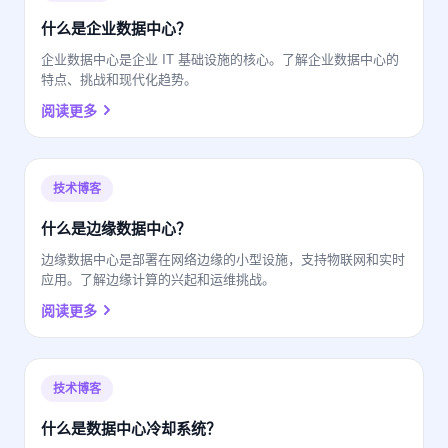
什么是企业数据中心？
企业数据中心是企业 IT 基础设施的核心。了解企业数据中心的
特点、挑战和现代化趋势。
阅读更多
技术博客
什么是边缘数据中心？
边缘数据中心是部署在网络边缘的小型设施，支持物联网和实时
应用。了解边缘计算的兴起和运维挑战。
阅读更多
技术博客
什么是数据中心冷却系统？