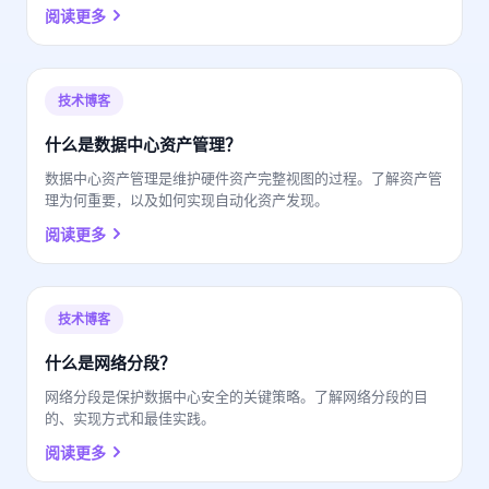
阅读更多
技术博客
什么是数据中心资产管理？
数据中心资产管理是维护硬件资产完整视图的过程。了解资产管
理为何重要，以及如何实现自动化资产发现。
阅读更多
技术博客
什么是网络分段？
网络分段是保护数据中心安全的关键策略。了解网络分段的目
的、实现方式和最佳实践。
阅读更多