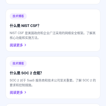
技术博客
什么是 NIST CSF？
NIST CSF 是美国政府和企业广泛采用的网络安全框架。了解其
核心功能和实施方法。
阅读更多
技术博客
什么是 SOC 2 合规？
SOC 2 对于 SaaS 服务商和技术公司至关重要。了解 SOC 2 的
要求和控制措施。
阅读更多