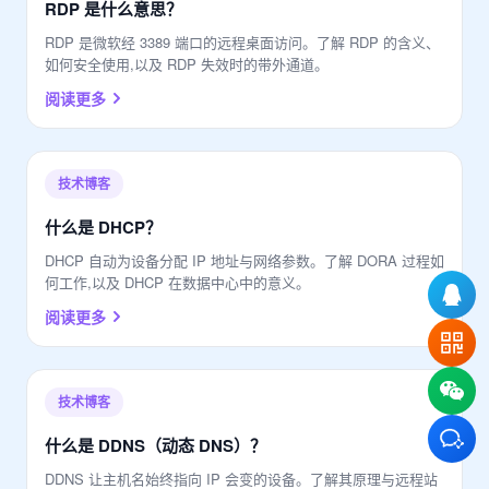
RDP 是什么意思？
RDP 是微软经 3389 端口的远程桌面访问。了解 RDP 的含义、
如何安全使用,以及 RDP 失效时的带外通道。
阅读更多
技术博客
什么是 DHCP？
DHCP 自动为设备分配 IP 地址与网络参数。了解 DORA 过程如
何工作,以及 DHCP 在数据中心中的意义。
阅读更多
技术博客
什么是 DDNS（动态 DNS）？
DDNS 让主机名始终指向 IP 会变的设备。了解其原理与远程站