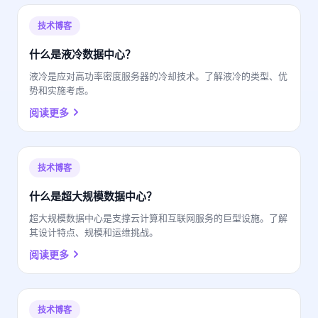
技术博客
什么是液冷数据中心？
液冷是应对高功率密度服务器的冷却技术。了解液冷的类型、优
势和实施考虑。
阅读更多
技术博客
什么是超大规模数据中心？
超大规模数据中心是支撑云计算和互联网服务的巨型设施。了解
其设计特点、规模和运维挑战。
阅读更多
技术博客