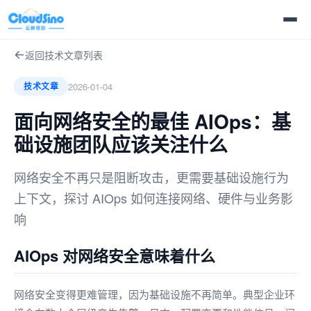
返回技术文章列表
2026-01-04
技术文章
面向网络安全的最佳 AIOps：基
础设施团队应该关注什么
网络安全不再只是阻断攻击，更需要基础设施行为
上下文，探讨 AIOps 如何连接网络、硬件与业务影
响
AIOps 对网络安全意味着什么
网络安全变得更难管理，因为基础设施不再简单。典型企业环