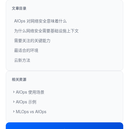
文章目录
AIOps 对网络安全意味着什么
为什么网络安全需要基础设施上下文
需要关注的关键能力
最适合的环境
云新方法
相关资源
AIOps 使用场景
AIOps 示例
MLOps vs AIOps