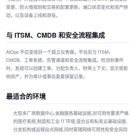
变更、防火墙规则和交换机配置更新、端口状态变化和资产移
动，以及设备上线和退役。
与 ITSM、CMDB 和安全流程集成
AIOps 不应变成另一个孤立仪表盘。平台应与 ITSM、
CMDB、工单系统、告警通道和安全流程集成。检测到事件
时，系统可以创建工单、分配负责人、附带上下文、显示受影
响资产，并为审计或事后复盘保留记录。
最适合的环境
大型多厂商数据中心,金融服务基础设施,对可用性要求严格
的医疗系统,制造和工业 IT 环境,混合云和私有云基础设施,
分支机构或远程站点网络,同时管理网络可用性和安全风险