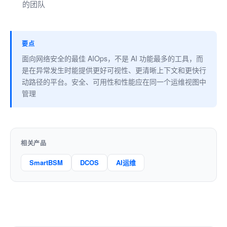
的团队
要点
面向网络安全的最佳 AIOps，不是 AI 功能最多的工具，而
是在异常发生时能提供更好可视性、更清晰上下文和更快行
动路径的平台。安全、可用性和性能应在同一个运维视图中
管理
相关产品
SmartBSM
DCOS
AI运维