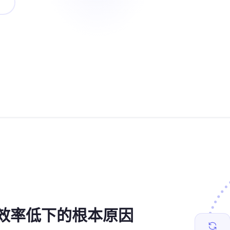
维效率低下的根本原因