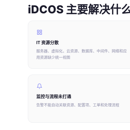
iDCOS 主要解决什
IT 资源分散
服务器、虚拟化，云资源、数据库、中间件、网络和应
用资源缺少统一视图
监控与流程未打通
告警不能自动关联资源、配置项、工单和处理流程