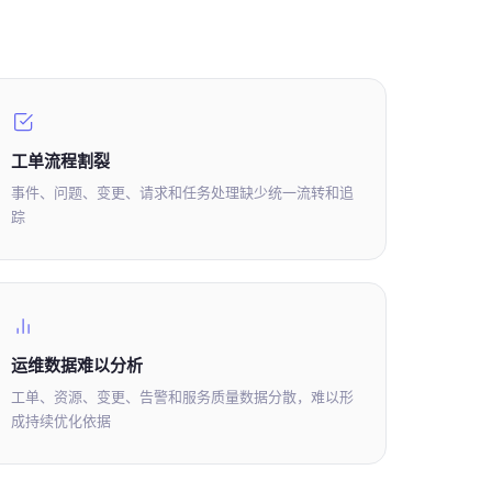
工单流程割裂
事件、问题、变更、请求和任务处理缺少统一流转和追
踪
运维数据难以分析
工单、资源、变更、告警和服务质量数据分散，难以形
成持续优化依据