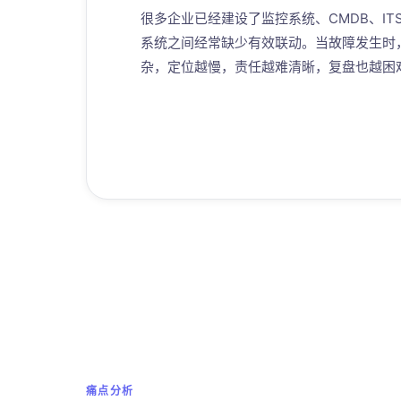
很多企业已经建设了监控系统、CMDB、I
系统之间经常缺少有效联动。当故障发生时
杂，定位越慢，责任越难清晰，复盘也越困
痛点分析