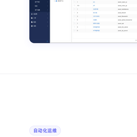
自动化运维