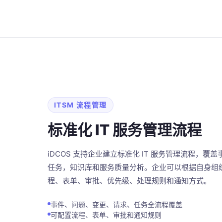
ITSM 流程管理
标准化 IT 服务管理流程
iDCOS 支持企业建立标准化 IT 服务管理流程，
任务，知识库和服务质量分析。企业可以根据自身组
程、表单、审批、优先级、处理规则和通知方式。
事件、问题、变更、请求、任务全流程覆盖
可配置流程、表单、审批和通知规则