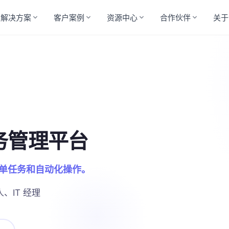
解决方案
客户案例
资源中心
合作伙伴
关于
服务管理平台
工单任务和自动化操作。
、IT 经理