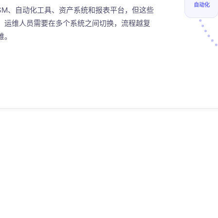
自动化
TSM、自动化工具、资产系统和报表平台，但这些
，运维人员需要在多个系统之间切换，流程越复
难。