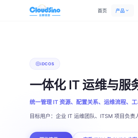
首页
产品
iDCOS
一体化 IT 运维与
统一管理 IT 资源、配置关系、运维流程、
目标用户：企业 IT 运维团队、ITSM 项目负责人