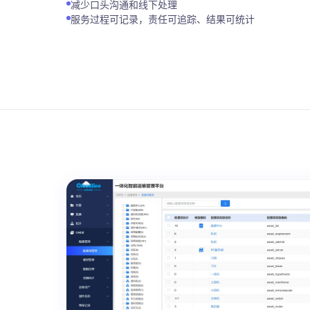
减少口头沟通和线下处理
服务过程可记录，责任可追踪、结果可统计