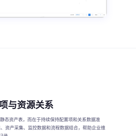
项与资源关系
一张静态资产表，而在于持续保持配置项和关系数据准
发现、资产采集、监控数据和流程数据结合，帮助企业维
记录。