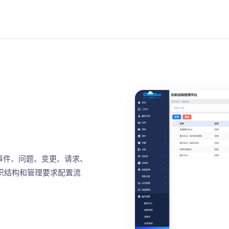
覆盖事件、问题、变更、请求、
织结构和管理要求配置流