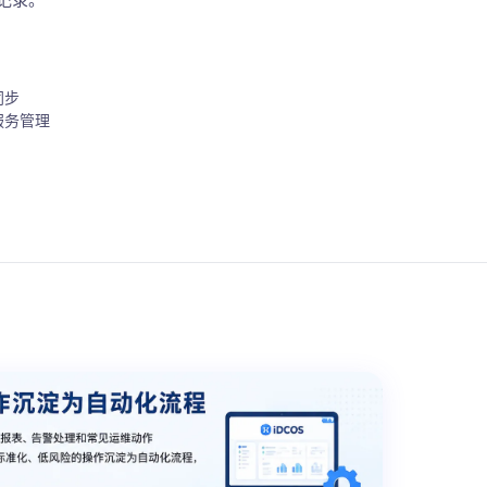
同步
服务管理