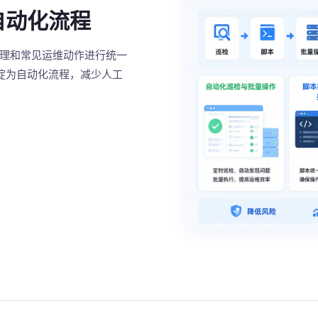
自动化流程
处理和常见运维动作进行统一
淀为自动化流程，减少人工