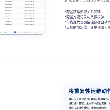
配置项与资源关系管理
配置变更记录与数据校验
与资源发现和监控数据自动
支撑故障定位、变更评估和