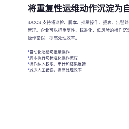
将重复性运维动作沉淀为
iDCOS 支持将巡检、脚本、批量操作、报表、告警
管理。企业可以把重复性、标准化、低风险的操作沉
操作错误，提高处理效率。
自动化巡检与批量操作
脚本执行与标准化操作流程
操作纳入权限、审计和结果反馈
减少人工错误，提高处理效率