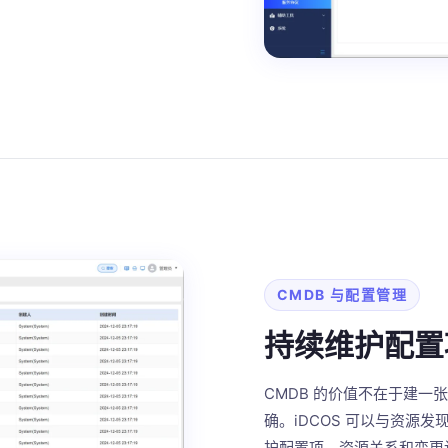
CMDB 与配置管理
持续维护配置
CMDB 的价值不在于建
确。iDCOS 可以与资源
护配置项、资源关系和变更