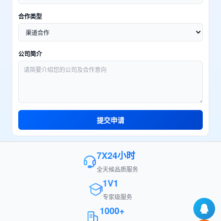
合作类型
公司简介
提交申请
7X24小时
全天候品质服务
1V1
专家级服务
1000+