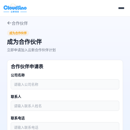
合作伙伴
成为合作伙伴
成为合作伙伴
立即申请加入云新合作伙伴计划
合作伙伴申请表
公司名称
联系人
联系电话