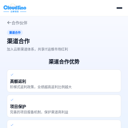
合作伙伴
渠道合作
渠道合作
加入云新渠道体系，共享IT运维市场红利
渠道合作优势
高额返利
阶梯式返利政策，业绩越高返利比例越大
项目保护
完善的项目报备机制，保护渠道商利益