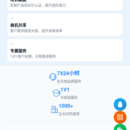
定期产品培训与认证，提升团队能力
商机共享
客户需求精准对接，提升成单效率
专属服务
1对1客户经理，全程跟进服务
7X24小时
全天候品质服务
1V1
专家级服务
1000+
企业共同选择