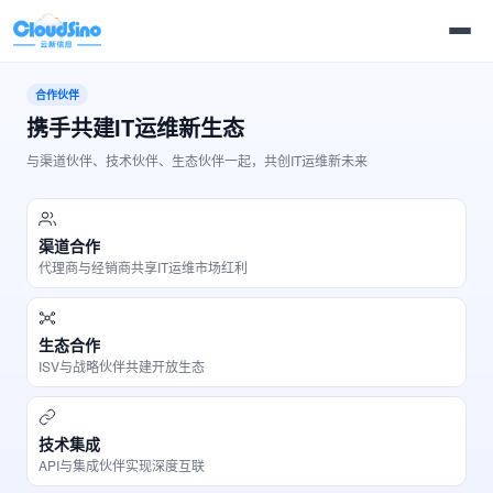
合作伙伴
携手共建IT运维新生态
与渠道伙伴、技术伙伴、生态伙伴一起，共创IT运维新未来
渠道合作
代理商与经销商共享IT运维市场红利
生态合作
ISV与战略伙伴共建开放生态
技术集成
API与集成伙伴实现深度互联