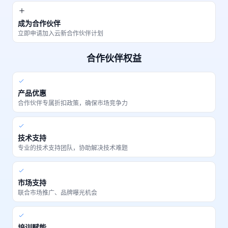
成为合作伙伴
立即申请加入云新合作伙伴计划
合作伙伴权益
产品优惠
合作伙伴专属折扣政策，确保市场竞争力
技术支持
专业的技术支持团队，协助解决技术难题
市场支持
联合市场推广、品牌曝光机会
培训赋能