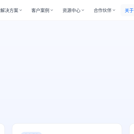
解决方案
客户案例
资源中心
合作伙伴
关于