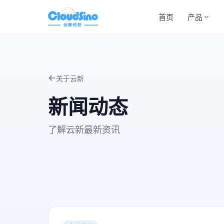
首页
产品
关于云新
新闻动态
了解云新最新资讯