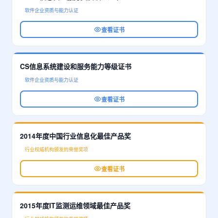
软件企业资质与能力认证
查看证书
CS信息系统建设和服务能力等级证书
软件企业资质与能力认证
查看证书
2014年度中国行业信息化最佳产品奖
行业权威机构颁发的荣誉奖项
查看证书
2015年度IT监测运维领域最佳产品奖