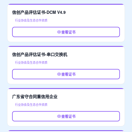
信创产品评估证书-DCM V4.9
行业协会及生态合作资质
查看证书
信创产品评估证书-串口交换机
行业协会及生态合作资质
查看证书
广东省守合同重信用企业
行业协会及生态合作资质
查看证书