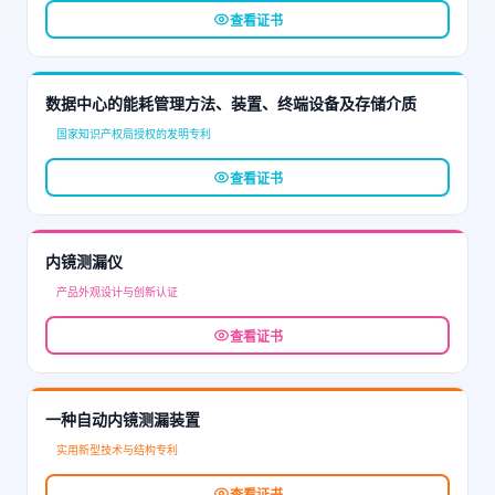
查看证书
数据中心的能耗管理方法、装置、终端设备及存储介质
国家知识产权局授权的发明专利
查看证书
内镜测漏仪
产品外观设计与创新认证
查看证书
一种自动内镜测漏装置
实用新型技术与结构专利
查看证书