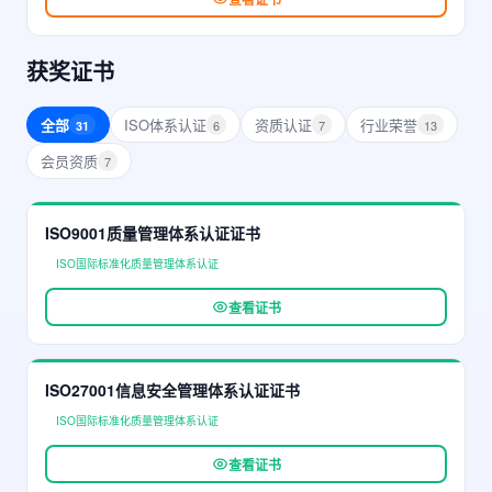
获奖证书
全部
ISO体系认证
资质认证
行业荣誉
6
7
13
31
会员资质
7
ISO9001质量管理体系认证证书
ISO国际标准化质量管理体系认证
查看证书
ISO27001信息安全管理体系认证证书
ISO国际标准化质量管理体系认证
查看证书