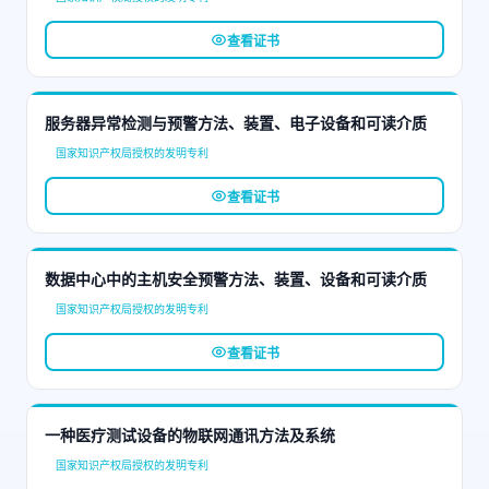
查看证书
服务器异常检测与预警方法、装置、电子设备和可读介质
国家知识产权局授权的发明专利
查看证书
数据中心中的主机安全预警方法、装置、设备和可读介质
国家知识产权局授权的发明专利
查看证书
一种医疗测试设备的物联网通讯方法及系统
国家知识产权局授权的发明专利