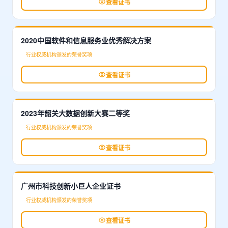
查看证书
2020中国软件和信息服务业优秀解决方案
行业权威机构颁发的荣誉奖项
查看证书
2023年韶关大数据创新大赛二等奖
行业权威机构颁发的荣誉奖项
查看证书
广州市科技创新小巨人企业证书
行业权威机构颁发的荣誉奖项
查看证书