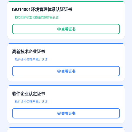
ISO14001环境管理体系认证证书
ISO国际标准化质量管理体系认证
查看证书
高新技术企业证书
软件企业资质与能力认证
查看证书
软件企业认定证书
软件企业资质与能力认证
查看证书