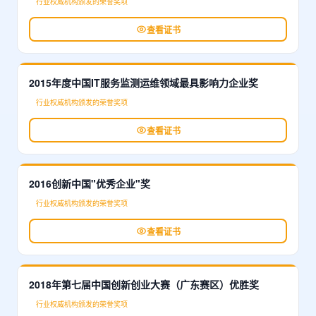
行业权威机构颁发的荣誉奖项
查看证书
2015年度中国IT服务监测运维领域最具影响力企业奖
行业权威机构颁发的荣誉奖项
查看证书
2016创新中国"优秀企业"奖
行业权威机构颁发的荣誉奖项
查看证书
2018年第七届中国创新创业大赛（广东赛区）优胜奖
行业权威机构颁发的荣誉奖项