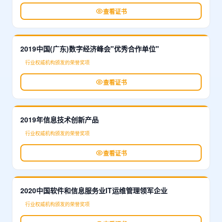
查看证书
2019中国(广东)数字经济峰会"优秀合作单位"
行业权威机构颁发的荣誉奖项
查看证书
2019年信息技术创新产品
行业权威机构颁发的荣誉奖项
查看证书
2020中国软件和信息服务业IT运维管理领军企业
行业权威机构颁发的荣誉奖项