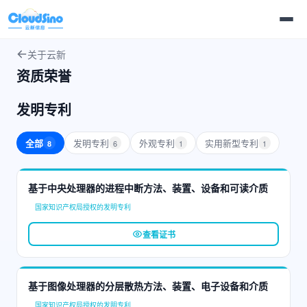
关于云新
资质荣誉
发明专利
全部
发明专利
外观专利
实用新型专利
6
1
1
8
基于中央处理器的进程中断方法、装置、设备和可读介质
国家知识产权局授权的发明专利
查看证书
基于图像处理器的分层散热方法、装置、电子设备和介质
国家知识产权局授权的发明专利