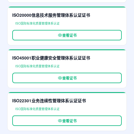
ISO20000信息技术服务管理体系认证证书
ISO国际标准化质量管理体系认证
查看证书
ISO45001职业健康安全管理体系认证证书
ISO国际标准化质量管理体系认证
查看证书
ISO22301业务连续性管理体系认证证书
ISO国际标准化质量管理体系认证
查看证书