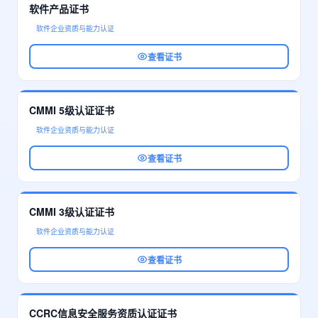
软件产品证书
软件企业资质与能力认证
查看证书
CMMI 5级认证证书
软件企业资质与能力认证
查看证书
CMMI 3级认证证书
软件企业资质与能力认证
查看证书
CCRC信息安全服务资质认证证书