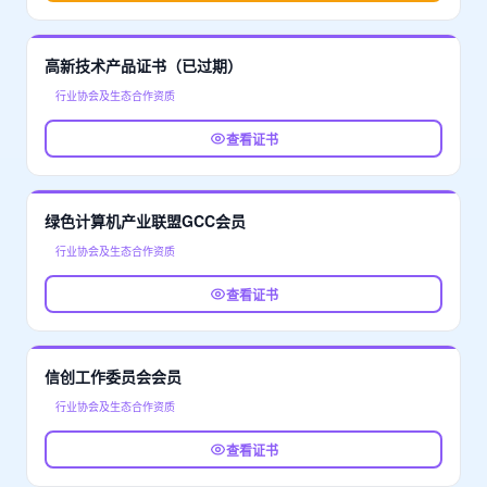
高新技术产品证书（已过期）
行业协会及生态合作资质
查看证书
绿色计算机产业联盟GCC会员
行业协会及生态合作资质
查看证书
信创工作委员会会员
行业协会及生态合作资质
查看证书