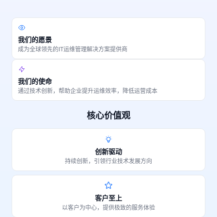
我们的愿景
成为全球领先的IT运维管理解决方案提供商
我们的使命
通过技术创新，帮助企业提升运维效率，降低运营成本
核心价值观
创新驱动
持续创新，引领行业技术发展方向
客户至上
以客户为中心，提供极致的服务体验