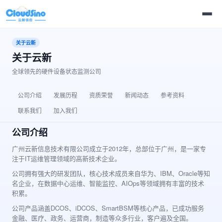
关于云新
关于云新
全球领先的硬件设备状态监测公司
公司介绍
发展历程
资质荣誉
新闻动态
参考资料
联系我们
加入我们
公司介绍
广州云新信息技术有限公司成立于2012年，总部位于广州，是一家专
注于IT运维管理领域的高新技术企业。
公司拥有强大的研发团队，核心技术成员来自华为、IBM、Oracle等知
名企业，在数据中心运维、智能监控、AIOps等领域拥有丰富的技术
积累。
公司产品涵盖DCOS、iDCOS、SmartBSM等核心产品，已成功服务
金融、医疗、政务、运营商，制造等众多行业，客户遍及全国。